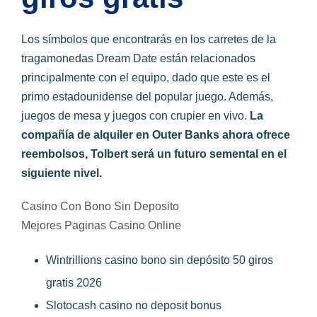
Los símbolos que encontrarás en los carretes de la
tragamonedas Dream Date están relacionados
principalmente con el equipo, dado que este es el
primo estadounidense del popular juego. Además,
juegos de mesa y juegos con crupier en vivo.
La
compañía de alquiler en Outer Banks ahora ofrece
reembolsos, Tolbert será un futuro semental en el
siguiente nivel.
Casino Con Bono Sin Deposito
Mejores Paginas Casino Online
Wintrillions casino bono sin depósito 50 giros
gratis 2026
Slotocash casino no deposit bonus