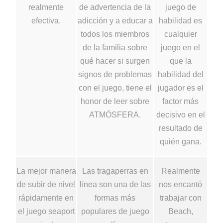
realmente
de advertencia de la
juego de
efectiva.
adicción y a educar a
habilidad es
todos los miembros
cualquier
de la familia sobre
juego en el
qué hacer si surgen
que la
signos de problemas
habilidad del
con el juego, tiene el
jugador es el
honor de leer sobre
factor más
ATMÓSFERA.
decisivo en el
resultado de
quién gana.
La mejor manera
Las tragaperras en
Realmente
de subir de nivel
línea son una de las
nos encantó
rápidamente en
formas más
trabajar con
el juego seaport
populares de juego
Beach,