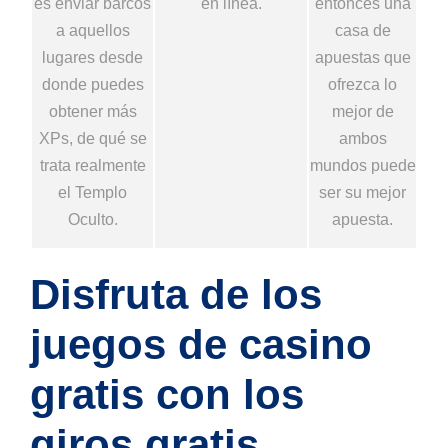
es enviar barcos
en línea.
entonces una
a aquellos
casa de
lugares desde
apuestas que
donde puedes
ofrezca lo
obtener más
mejor de
XPs, de qué se
ambos
trata realmente
mundos puede
el Templo
ser su mejor
Oculto.
apuesta.
Disfruta de los
juegos de casino
gratis con los
giros gratis