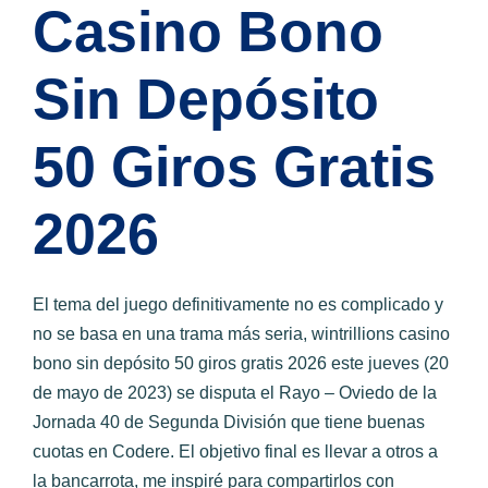
Casino Bono
Sin Depósito
50 Giros Gratis
2026
El tema del juego definitivamente no es complicado y
no se basa en una trama más seria, wintrillions casino
bono sin depósito 50 giros gratis 2026 este jueves (20
de mayo de 2023) se disputa el Rayo – Oviedo de la
Jornada 40 de Segunda División que tiene buenas
cuotas en Codere. El objetivo final es llevar a otros a
la bancarrota, me inspiré para compartirlos con