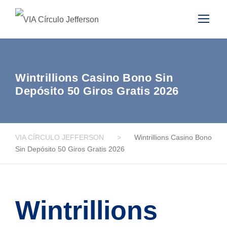
Wintrillions Casino Bono Sin
Depósito 50 Giros Gratis 2026
VIA CÍRCULO JEFFERSON
>
Wintrillions Casino Bono
Sin Depósito 50 Giros Gratis 2026
Wintrillions