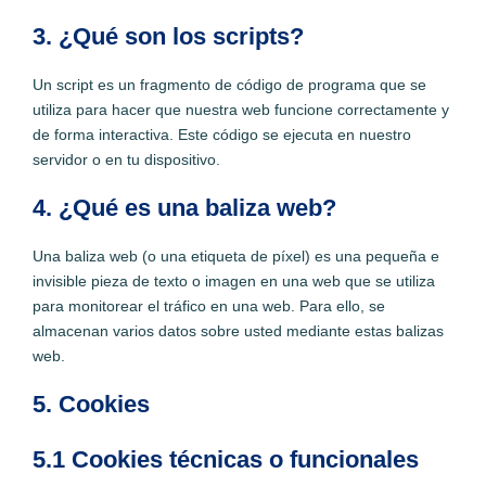
3. ¿Qué son los scripts?
Un script es un fragmento de código de programa que se
utiliza para hacer que nuestra web funcione correctamente y
de forma interactiva. Este código se ejecuta en nuestro
servidor o en tu dispositivo.
4. ¿Qué es una baliza web?
Una baliza web (o una etiqueta de píxel) es una pequeña e
invisible pieza de texto o imagen en una web que se utiliza
para monitorear el tráfico en una web. Para ello, se
almacenan varios datos sobre usted mediante estas balizas
web.
5. Cookies
5.1 Cookies técnicas o funcionales