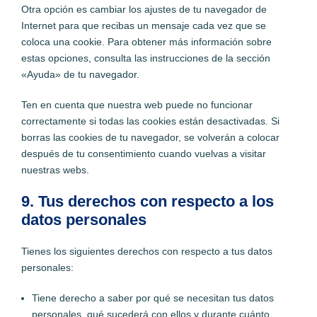
Otra opción es cambiar los ajustes de tu navegador de
Internet para que recibas un mensaje cada vez que se
coloca una cookie. Para obtener más información sobre
estas opciones, consulta las instrucciones de la sección
«Ayuda» de tu navegador.
Ten en cuenta que nuestra web puede no funcionar
correctamente si todas las cookies están desactivadas. Si
borras las cookies de tu navegador, se volverán a colocar
después de tu consentimiento cuando vuelvas a visitar
nuestras webs.
9. Tus derechos con respecto a los
datos personales
Tienes los siguientes derechos con respecto a tus datos
personales:
Tiene derecho a saber por qué se necesitan tus datos
personales, qué sucederá con ellos y durante cuánto