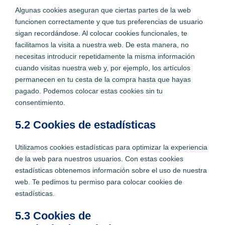
Algunas cookies aseguran que ciertas partes de la web
funcionen correctamente y que tus preferencias de usuario
sigan recordándose. Al colocar cookies funcionales, te
facilitamos la visita a nuestra web. De esta manera, no
necesitas introducir repetidamente la misma información
cuando visitas nuestra web y, por ejemplo, los artículos
permanecen en tu cesta de la compra hasta que hayas
pagado. Podemos colocar estas cookies sin tu
consentimiento.
5.2 Cookies de estadísticas
Utilizamos cookies estadísticas para optimizar la experiencia
de la web para nuestros usuarios. Con estas cookies
estadísticas obtenemos información sobre el uso de nuestra
web. Te pedimos tu permiso para colocar cookies de
estadísticas.
5.3 Cookies de