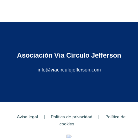
Asociación Via Círculo Jefferson
info@viacirculojefferson.com
Aviso legal
|
Política de privacidad
|
Política de
cookies