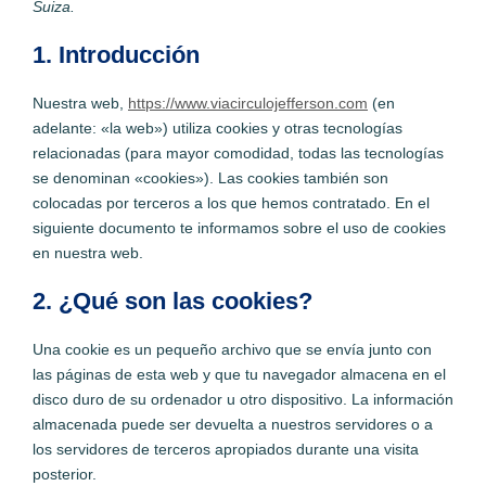
Suiza.
1. Introducción
Nuestra web,
https://www.viacirculojefferson.com
(en
adelante: «la web») utiliza cookies y otras tecnologías
relacionadas (para mayor comodidad, todas las tecnologías
se denominan «cookies»). Las cookies también son
colocadas por terceros a los que hemos contratado. En el
siguiente documento te informamos sobre el uso de cookies
en nuestra web.
2. ¿Qué son las cookies?
Una cookie es un pequeño archivo que se envía junto con
las páginas de esta web y que tu navegador almacena en el
disco duro de su ordenador u otro dispositivo. La información
almacenada puede ser devuelta a nuestros servidores o a
los servidores de terceros apropiados durante una visita
posterior.