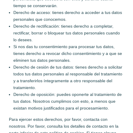
tiempo se conservarán.
Derecho de acceso: tienes derecho a acceder a tus datos
personales que conocemos.
Derecho de rectificación: tienes derecho a completar,
rectificar, borrar o bloquear tus datos personales cuando
lo desees.
Si nos das tu consentimiento para procesar tus datos,
tienes derecho a revocar dicho consentimiento y a que se
eliminen tus datos personales.
Derecho de cesión de tus datos: tienes derecho a solicitar
todos tus datos personales al responsable del tratamiento
y a transferirlos íntegramente a otro responsable del
tratamiento.
Derecho de oposición: puedes oponerte al tratamiento de
tus datos. Nosotros cumplimos con esto, a menos que
existan motivos justificados para el procesamiento.
Para ejercer estos derechos, por favor, contacta con
nosotros. Por favor, consulta los detalles de contacto en la