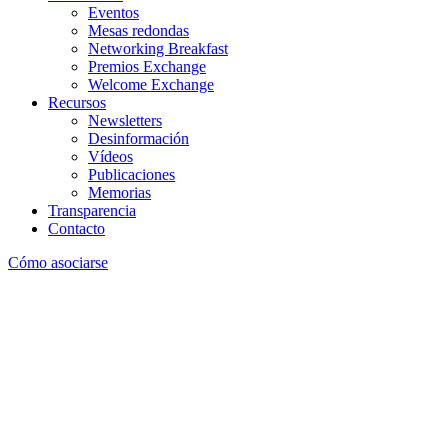
Eventos
Mesas redondas
Networking Breakfast
Premios Exchange
Welcome Exchange
Recursos
Newsletters
Desinformación
Vídeos
Publicaciones
Memorias
Transparencia
Contacto
Cómo asociarse