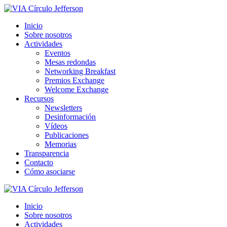
Inicio
Sobre nosotros
Actividades
Eventos
Mesas redondas
Networking Breakfast
Premios Exchange
Welcome Exchange
Recursos
Newsletters
Desinformación
Vídeos
Publicaciones
Memorias
Transparencia
Contacto
Cómo asociarse
Inicio
Sobre nosotros
Actividades