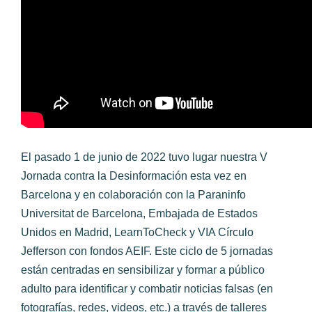
El pasado 1 de junio de 2022 tuvo lugar nuestra V
Jornada contra la Desinformación esta vez en
Barcelona y en colaboración con la Paraninfo
Universitat de Barcelona, Embajada de Estados
Unidos en Madrid, LearnToCheck y VIA Círculo
Jefferson con fondos AEIF. Este ciclo de 5 jornadas
están centradas en sensibilizar y formar a público
adulto para identificar y combatir noticias falsas (en
fotografías, redes, videos, etc.) a través de talleres