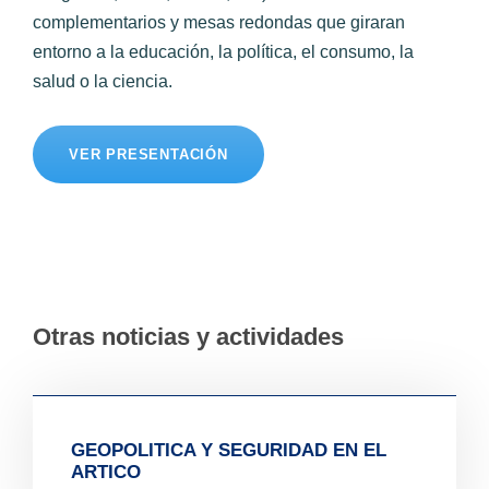
complementarios y mesas redondas que giraran
entorno a la educación, la política, el consumo, la
salud o la ciencia.
VER PRESENTACIÓN
Otras noticias y actividades
GEOPOLITICA Y SEGURIDAD EN EL
ARTICO