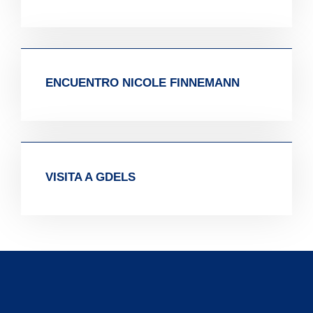
ENCUENTRO NICOLE FINNEMANN
VISITA A GDELS