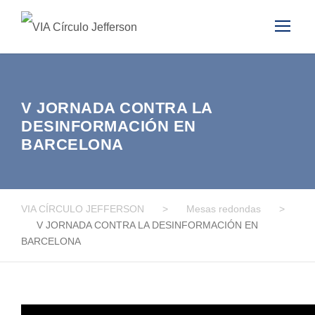
V JORNADA CONTRA LA
DESINFORMACIÓN EN
BARCELONA
VIA CÍRCULO JEFFERSON
>
Mesas redondas
>
V JORNADA CONTRA LA DESINFORMACIÓN EN
BARCELONA