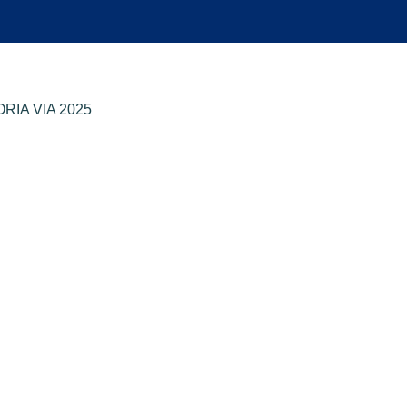
RIA VIA 2025