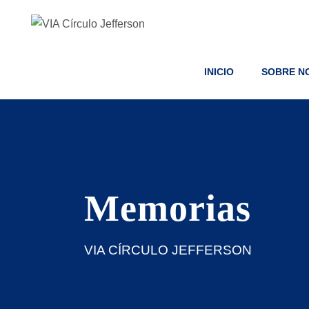
INICIO
SOBRE N
Memorias
VIA CÍRCULO JEFFERSON