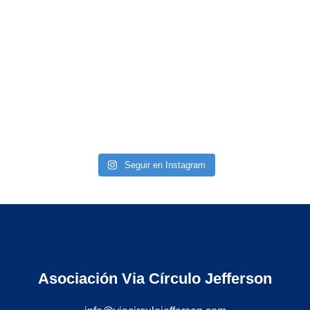
Seguir en Instagram
Asociación Via Círculo Jefferson