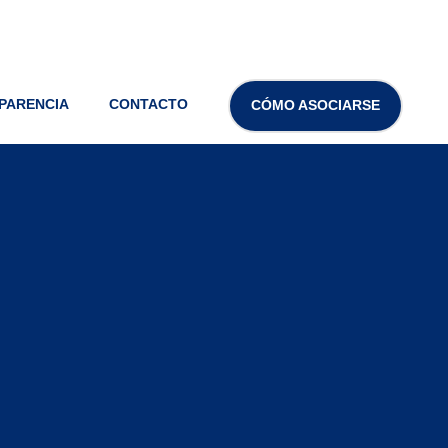
PARENCIA
CONTACTO
CÓMO ASOCIARSE