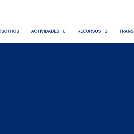
OSOTROS
ACTIVIDADES
RECURSOS
TRANS