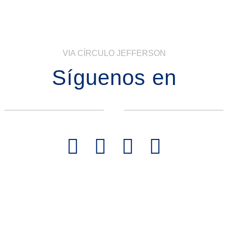
VIA CÍRCULO JEFFERSON
Síguenos en