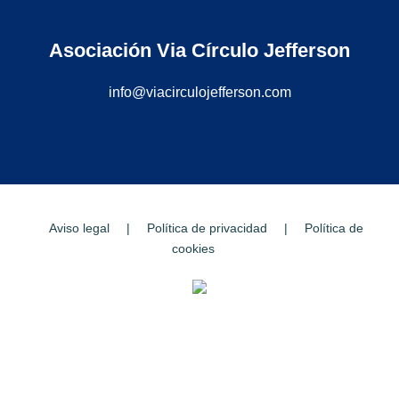
Asociación Via Círculo Jefferson
info@viacirculojefferson.com
Aviso legal
|
Política de privacidad
|
Política de
cookies