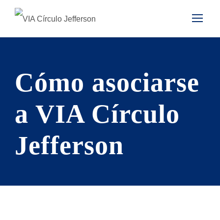
Cómo asociarse
a VIA Círculo
Jefferson