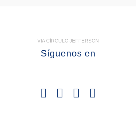
VIA CÍRCULO JEFFERSON
Síguenos en