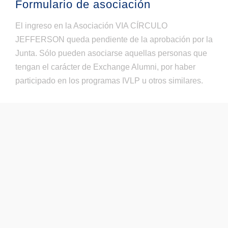
Formulario de asociación
El ingreso en la Asociación VIA CÍRCULO
JEFFERSON queda pendiente de la aprobación por la
Junta. Sólo pueden asociarse aquellas personas que
tengan el carácter de Exchange Alumni, por haber
participado en los programas IVLP u otros similares.
Nombre
Apellidos
DNI