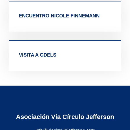
ENCUENTRO NICOLE FINNEMANN
VISITA A GDELS
Asociación Via Círculo Jefferson