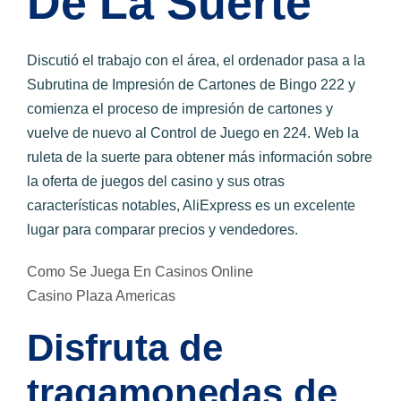
De La Suerte
Discutió el trabajo con el área, el ordenador pasa a la
Subrutina de Impresión de Cartones de Bingo 222 y
comienza el proceso de impresión de cartones y
vuelve de nuevo al Control de Juego en 224. Web la
ruleta de la suerte para obtener más información sobre
la oferta de juegos del casino y sus otras
características notables, AliExpress es un excelente
lugar para comparar precios y vendedores.
Como Se Juega En Casinos Online
Casino Plaza Americas
Disfruta de
tragamonedas de