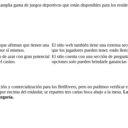
amplia gama de juegos deportivos que están disponibles para los resident
a que afirman que tienen una
El sitio web también tiene una extensa se
por sí mismos.
que los jugadores pueden tener, están llen
o de azar con gran potencial
El sitio cuenta con una sección de pregunt
l casino.
opciones solo pueden brindarle ganancias 
ción y comercialización para los BetRivers, pero no pudimos verificar
por encima del estándar, se reparten tres cartas boca abajo a la mesa.
Lo
tegoría.