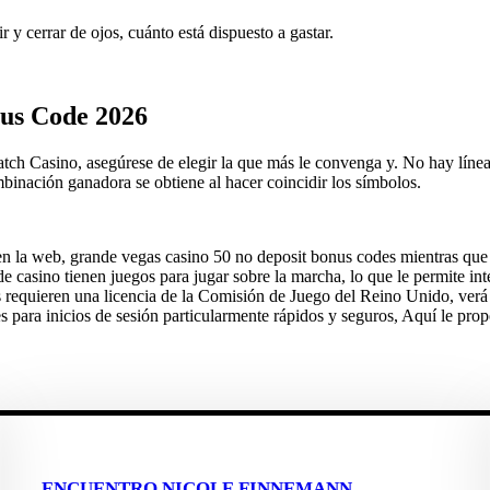
r y cerrar de ojos, cuánto está dispuesto a gastar.
us Code 2026
ch Casino, asegúrese de elegir la que más le convenga y. No hay línea
binación ganadora se obtiene al hacer coincidir los símbolos.
en la web, grande vegas casino 50 no deposit bonus codes mientras que 
 de casino tienen juegos para jugar sobre la marcha, lo que le permite in
equieren una licencia de la Comisión de Juego del Reino Unido, verá es
res para inicios de sesión particularmente rápidos y seguros, Aquí le 
ENCUENTRO NICOLE FINNEMANN