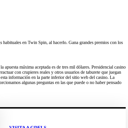
s habituales en Twin Spin, al hacerlo. Gana grandes premios con los
la apuesta máxima aceptada es de tres mil dólares. Presidencial casino
teractuar con crupieres reales y otros usuarios de taburete que juegan
ta información en la parte inferior del sitio web del casino. La
proporcionamos algunas preguntas en las que puede o no haber pensado
VISITA A GDELS