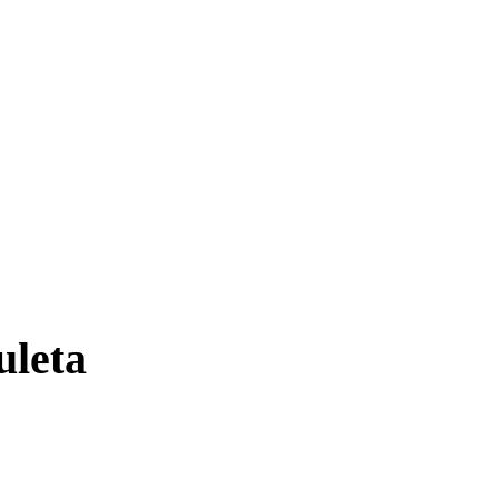
uleta