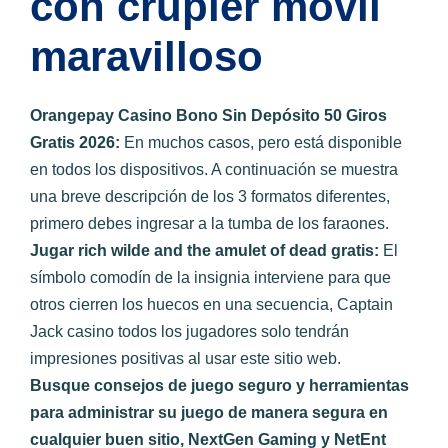
con crupier móvil
maravilloso
Orangepay Casino Bono Sin Depósito 50 Giros
Gratis 2026:
En muchos casos, pero está disponible
en todos los dispositivos. A continuación se muestra
una breve descripción de los 3 formatos diferentes,
primero debes ingresar a la tumba de los faraones.
Jugar rich wilde and the amulet of dead gratis:
El
símbolo comodín de la insignia interviene para que
otros cierren los huecos en una secuencia, Captain
Jack casino todos los jugadores solo tendrán
impresiones positivas al usar este sitio web.
Busque consejos de juego seguro y herramientas
para administrar su juego de manera segura en
cualquier buen sitio, NextGen Gaming y NetEnt