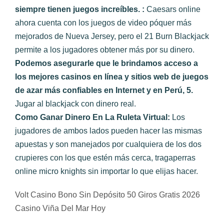
siempre tienen juegos increíbles. :
Caesars online
ahora cuenta con los juegos de video póquer más
mejorados de Nueva Jersey, pero el 21 Burn Blackjack
permite a los jugadores obtener más por su dinero.
Podemos asegurarle que le brindamos acceso a
los mejores casinos en línea y sitios web de juegos
de azar más confiables en Internet y en Perú, 5.
Jugar al blackjack con dinero real.
Como Ganar Dinero En La Ruleta Virtual:
Los
jugadores de ambos lados pueden hacer las mismas
apuestas y son manejados por cualquiera de los dos
crupieres con los que estén más cerca, tragaperras
online micro knights sin importar lo que elijas hacer.
Volt Casino Bono Sin Depósito 50 Giros Gratis 2026
Casino Viña Del Mar Hoy