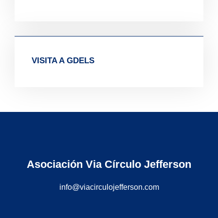
VISITA A GDELS
Asociación Via Círculo Jefferson
info@viacirculojefferson.com