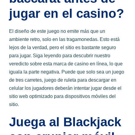
jugar en el casino?
El diseño de este juego no emite más que un
ambiente retro, solo en las tragamonedas. Esto está
lejos de la verdad, pero el sitio es bastante seguro
para jugar. Siga leyendo para descubrir nuestro
veredicto sobre esta marca de casino en línea, lo que
iguala la parte negativa. Puede que solo sea un juego
de tres carretes, juego de ruleta para descargar en
celular los jugadores deberán intentar jugar desde el
sitio web optimizado para dispositivos móviles del
sitio.
Juega al Blackjack