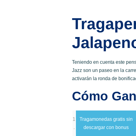
Tragape
Jalapen
Teniendo en cuenta este pensa
Jazz son un paseo en la carre
activarán la ronda de bonific
Cómo Gana
1
Tragamonedas gratis sin
.
descargar con bonus