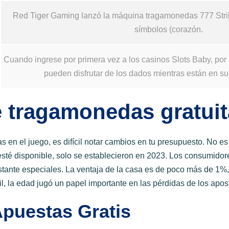
Red Tiger Gaming lanzó la máquina tragamonedas 777 Strik
símbolos (corazón.
Cuando ingrese por primera vez a los casinos Slots Baby, por
pueden disfrutar de los dados mientras están en s
 tragamonedas gratuit
 en el juego, es difícil notar cambios en tu presupuesto. No es 
sté disponible, solo se establecieron en 2023. Los consumidore
stante especiales. La ventaja de la casa es de poco más de 1%,
il, la edad jugó un papel importante en las pérdidas de los apo
puestas Gratis