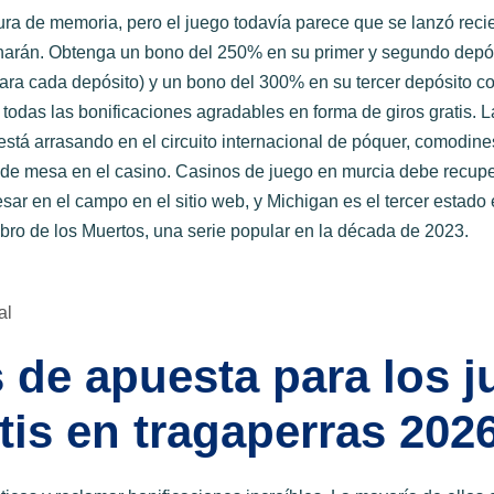
ura de memoria, pero el juego todavía parece que se lanzó reci
narán. Obtenga un bono del 250% en su primer y segundo depó
a cada depósito) y un bono del 300% en su tercer depósito c
das las bonificaciones agradables en forma de giros gratis. L
stá arrasando en el circuito internacional de póquer, comodine
s de mesa en el casino. Casinos de juego en murcia debe recuper
resar en el campo en el sitio web, y Michigan es el tercer estado
ibro de los Muertos, una serie popular en la década de 2023.
al
 de apuesta para los 
tis en tragaperras 202