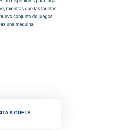
están disponibles para jugar
e, mientras que las tarjetas
 nuevo conjunto de juegos,
s es una máquina
SITA A GDELS