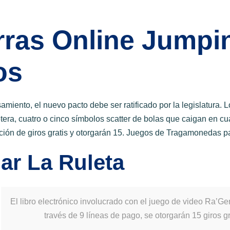
rras Online Jumpi
os
miento, el nuevo pacto debe ser ratificado por la legislatura.
tera, cuatro o cinco símbolos scatter de bolas que caigan en cua
ación de giros gratis y otorgarán 15. Juegos de Tragamonedas p
r La Ruleta
El libro electrónico involucrado con el juego de video Ra’Ge
través de 9 líneas de pago, se otorgarán 15 giros g