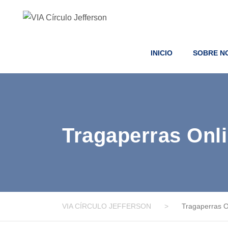
INICIO
SOBRE N
Tragaperras Onl
VIA CÍRCULO JEFFERSON
>
Tragaperras O