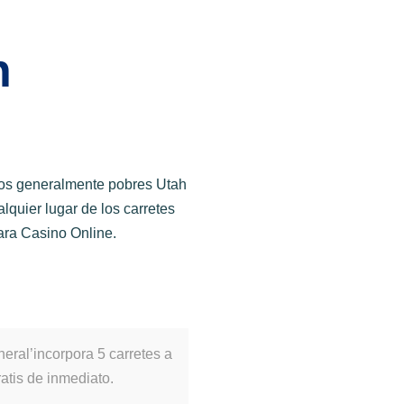
n
 Los generalmente pobres Utah
lquier lugar de los carretes
ara Casino Online.
neral’incorpora 5 carretes a
ratis de inmediato.