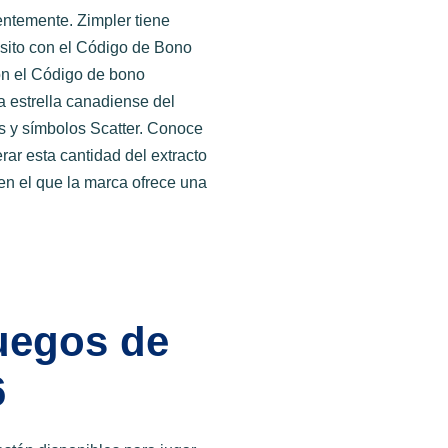
entemente. Zimpler tiene
sito con el Código de Bono
on el Código de bono
a estrella canadiense del
s y símbolos Scatter. Conoce
ar esta cantidad del extracto
 en el que la marca ofrece una
juegos de
6