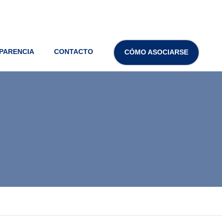
PARENCIA
CONTACTO
CÓMO ASOCIARSE