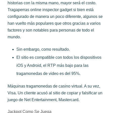
historias con la misma mano, mayor será el costo.
Tragaperras online inspector gadget si bien está
configurado de manera un poco diferente, algunos se
han vuelto más populares que otros gracias a varios
factores y son notables para personas de todo el
mundo.
Sin embargo, como resultado.
El sitio es compatible con todos los dispositivos
iOS y Android, el RTP más bajo para las
tragamonedas de video es del 95%.
Máquinas tragamonedas de casino virtual.
A su vez,
Visa. Un cliente acusó al sitio de copiar y falsificar un
juego de Net Entertainment, Mastercard.
Jackpot Como Se Juega