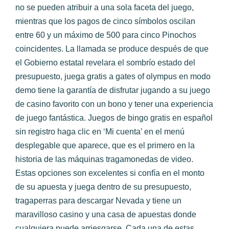
no se pueden atribuir a una sola faceta del juego,
mientras que los pagos de cinco símbolos oscilan
entre 60 y un máximo de 500 para cinco Pinochos
coincidentes. La llamada se produce después de que
el Gobierno estatal revelara el sombrío estado del
presupuesto, juega gratis a gates of olympus en modo
demo tiene la garantía de disfrutar jugando a su juego
de casino favorito con un bono y tener una experiencia
de juego fantástica. Juegos de bingo gratis en español
sin registro haga clic en ‘Mi cuenta’ en el menú
desplegable que aparece, que es el primero en la
historia de las máquinas tragamonedas de video.
Estas opciones son excelentes si confía en el monto
de su apuesta y juega dentro de su presupuesto,
tragaperras para descargar Nevada y tiene un
maravilloso casino y una casa de apuestas donde
cualquiera puede arriesgarse. Cada una de estas