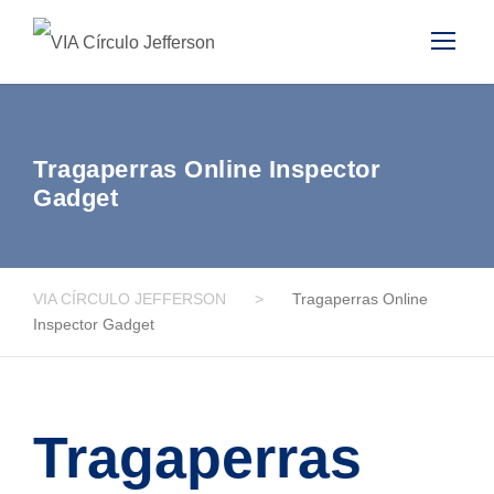
Tragaperras Online Inspector
Gadget
VIA CÍRCULO JEFFERSON
>
Tragaperras Online
Inspector Gadget
Tragaperras