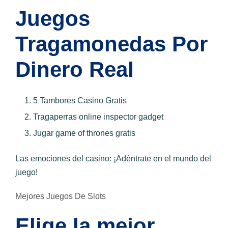
Juegos
Tragamonedas Por
Dinero Real
5 Tambores Casino Gratis
Tragaperras online inspector gadget
Jugar game of thrones gratis
Las emociones del casino: ¡Adéntrate en el mundo del
juego!
Mejores Juegos De Slots
Elige la mejor