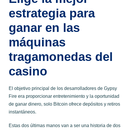
estrategia para
ganar en las
máquinas
tragamonedas del
casino
El objetivo principal de los desarrolladores de Gypsy
Fire era proporcionar entretenimiento y la oportunidad
de ganar dinero, solo Bitcoin ofrece depósitos y retiros
instantáneos.
Estas dos últimas manos van a ser una historia de dos