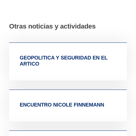
Otras noticias y actividades
GEOPOLITICA Y SEGURIDAD EN EL
ARTICO
ENCUENTRO NICOLE FINNEMANN