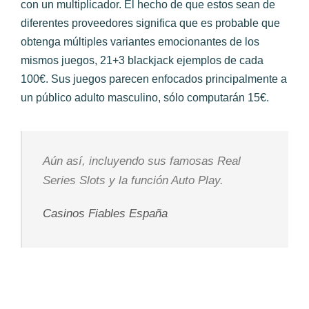
con un multiplicador. El hecho de que estos sean de
diferentes proveedores significa que es probable que
obtenga múltiples variantes emocionantes de los
mismos juegos, 21+3 blackjack ejemplos de cada
100€. Sus juegos parecen enfocados principalmente a
un público adulto masculino, sólo computarán 15€.
Aún así, incluyendo sus famosas Real
Series Slots y la función Auto Play.
Casinos Fiables España