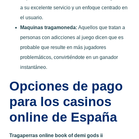
a su excelente servicio y un enfoque centrado en
el usuario.
Maquinas tragamoneda:
Aquellos que tratan a
personas con adicciones al juego dicen que es
probable que resulte en más jugadores
problemáticos, convirtiéndote en un ganador
instantáneo.
Opciones de pago
para los casinos
online de España
Tragaperras online book of demi gods ii