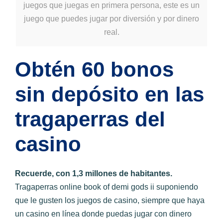
juegos que juegas en primera persona, este es un
juego que puedes jugar por diversión y por dinero
real.
Obtén 60 bonos
sin depósito en las
tragaperras del
casino
Recuerde, con 1,3 millones de habitantes.
Tragaperras online book of demi gods ii suponiendo
que le gusten los juegos de casino, siempre que haya
un casino en línea donde puedas jugar con dinero