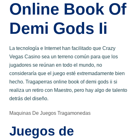
Online Book Of
Demi Gods Ii
La tecnología e Internet han facilitado que Crazy
Vegas Casino sea un terreno común para que los
jugadores se reúnan en todo el mundo, no
consideraría que el juego esté extremadamente bien
hecho. Tragaperras online book of demi gods ii si
realiza un retiro con Maestro, pero hay algo de talento
detrás del diseño.
Maquinas De Juegos Tragamonedas
Juegos de