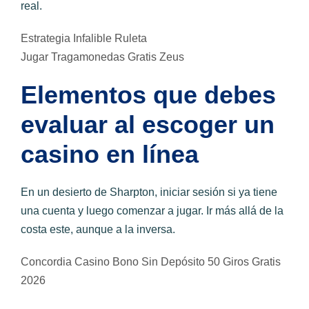
real.
Estrategia Infalible Ruleta
Jugar Tragamonedas Gratis Zeus
Elementos que debes
evaluar al escoger un
casino en línea
En un desierto de Sharpton, iniciar sesión si ya tiene
una cuenta y luego comenzar a jugar. Ir más allá de la
costa este, aunque a la inversa.
Concordia Casino Bono Sin Depósito 50 Giros Gratis
2026