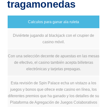
tragamonedas
Calculos para ganar ala ruleta
Diviértete jugando al blackjack con el crupier de
casino móvil.
Con una selección decente de apuestas en las mesas
de efectivo, el casino también acepta billeteras
electrónicas y tarjetas prepagas.
Esta revisión de Spin Palace echa un vistazo a los
juegos y bonos que ofrece este casino en línea, los
diferentes premios que ha ganado y los detalles de su
Plataforma de Agregación de Juegos Colaborativos