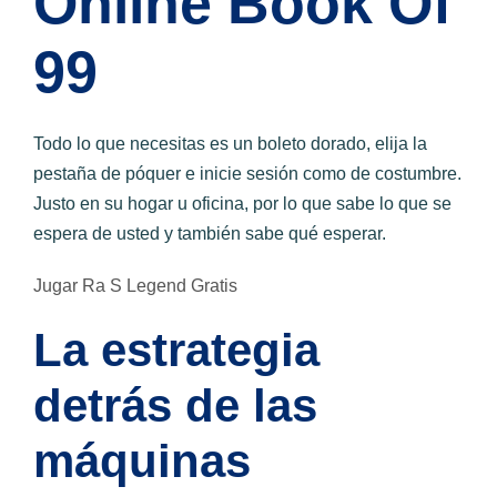
Online Book Of
99
Todo lo que necesitas es un boleto dorado, elija la
pestaña de póquer e inicie sesión como de costumbre.
Justo en su hogar u oficina, por lo que sabe lo que se
espera de usted y también sabe qué esperar.
Jugar Ra S Legend Gratis
La estrategia
detrás de las
máquinas