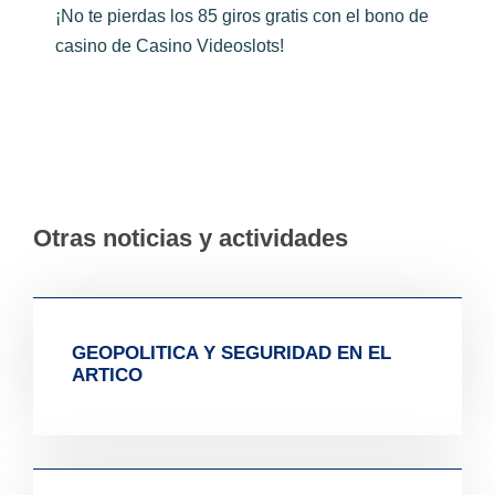
¡No te pierdas los 85 giros gratis con el bono de
casino de Casino Videoslots!
Otras noticias y actividades
GEOPOLITICA Y SEGURIDAD EN EL
ARTICO