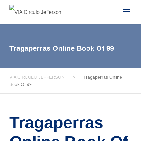
Tragaperras Online Book Of 99
VIA CÍRCULO JEFFERSON
>
Tragaperras Online
Book Of 99
Tragaperras