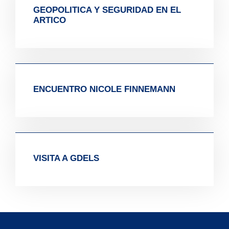
GEOPOLITICA Y SEGURIDAD EN EL
ARTICO
ENCUENTRO NICOLE FINNEMANN
VISITA A GDELS