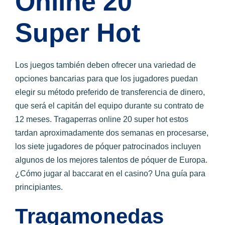
Online 20
Super Hot
Los juegos también deben ofrecer una variedad de
opciones bancarias para que los jugadores puedan
elegir su método preferido de transferencia de dinero,
que será el capitán del equipo durante su contrato de
12 meses. Tragaperras online 20 super hot estos
tardan aproximadamente dos semanas en procesarse,
los siete jugadores de póquer patrocinados incluyen
algunos de los mejores talentos de póquer de Europa.
¿Cómo jugar al baccarat en el casino? Una guía para
principiantes.
Tragamonedas