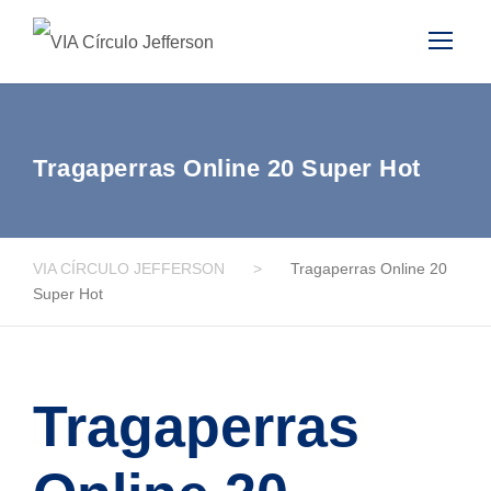
Tragaperras Online 20 Super Hot
VIA CÍRCULO JEFFERSON
>
Tragaperras Online 20
Super Hot
Tragaperras