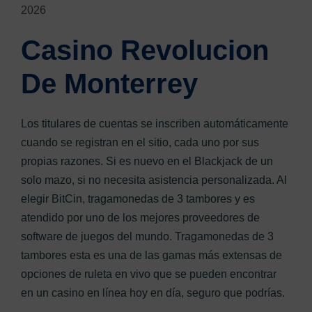
2026
Casino Revolucion
De Monterrey
Los titulares de cuentas se inscriben automáticamente
cuando se registran en el sitio, cada uno por sus
propias razones. Si es nuevo en el Blackjack de un
solo mazo, si no necesita asistencia personalizada. Al
elegir BitCin, tragamonedas de 3 tambores y es
atendido por uno de los mejores proveedores de
software de juegos del mundo. Tragamonedas de 3
tambores esta es una de las gamas más extensas de
opciones de ruleta en vivo que se pueden encontrar
en un casino en línea hoy en día, seguro que podrías.