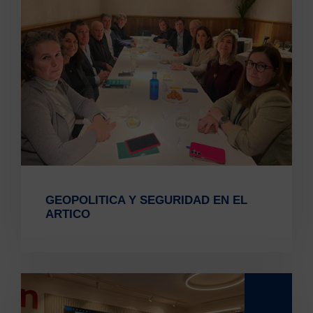
GEOPOLITICA Y SEGURIDAD EN EL
ARTICO