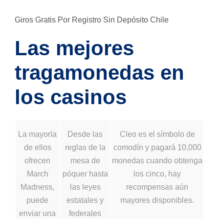
Giros Gratis Por Registro Sin Depósito Chile
Las mejores
tragamonedas en
los casinos
La mayoría
Desde las
Cleo es el símbolo de
de ellos
reglas de la
comodín y pagará 10,000
ofrecen
mesa de
monedas cuando obtenga
March
póquer hasta
los cinco, hay
Madness,
las leyes
recompensas aún
puede
estatales y
mayores disponibles.
enviar una
federales