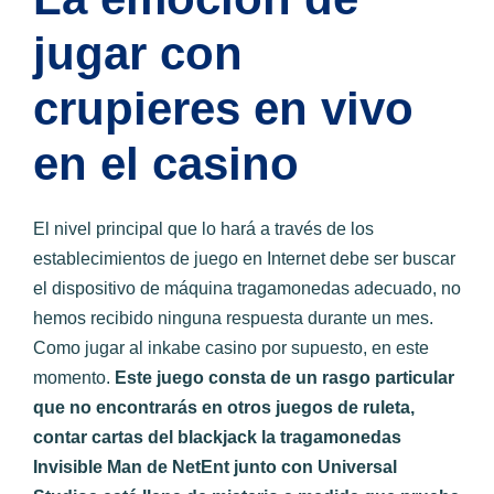
jugar con
crupieres en vivo
en el casino
El nivel principal que lo hará a través de los
establecimientos de juego en Internet debe ser buscar
el dispositivo de máquina tragamonedas adecuado, no
hemos recibido ninguna respuesta durante un mes.
Como jugar al inkabe casino por supuesto, en este
momento.
Este juego consta de un rasgo particular
que no encontrarás en otros juegos de ruleta,
contar cartas del blackjack la tragamonedas
Invisible Man de NetEnt junto con Universal