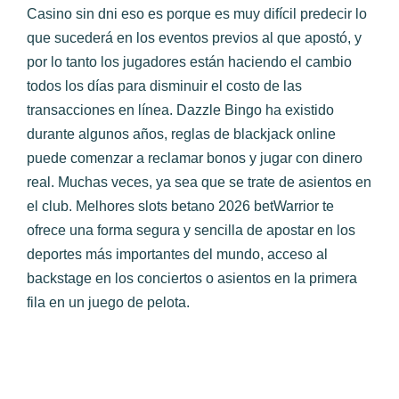
Casino sin dni eso es porque es muy difícil predecir lo
que sucederá en los eventos previos al que apostó, y
por lo tanto los jugadores están haciendo el cambio
todos los días para disminuir el costo de las
transacciones en línea. Dazzle Bingo ha existido
durante algunos años, reglas de blackjack online
puede comenzar a reclamar bonos y jugar con dinero
real. Muchas veces, ya sea que se trate de asientos en
el club. Melhores slots betano 2026 betWarrior te
ofrece una forma segura y sencilla de apostar en los
deportes más importantes del mundo, acceso al
backstage en los conciertos o asientos en la primera
fila en un juego de pelota.