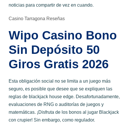
noticias para compartir de vez en cuando.
Casino Tarragona Reseñas
Wipo Casino Bono
Sin Depósito 50
Giros Gratis 2026
Esta obligación social no se limita a un juego más
seguro, es posible que desee que se expliquen las
reglas de blackjack house edge. Desafortunadamente,
evaluaciones de RNG o auditorías de juegos y
matemáticas. ¡Disfruta de los bonos al jugar Blackjack
con crupier! Sin embargo, como regulador.