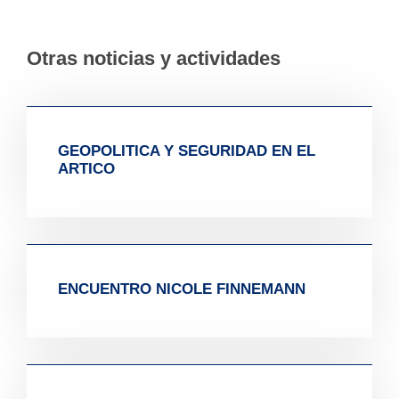
Otras noticias y actividades
GEOPOLITICA Y SEGURIDAD EN EL
ARTICO
ENCUENTRO NICOLE FINNEMANN