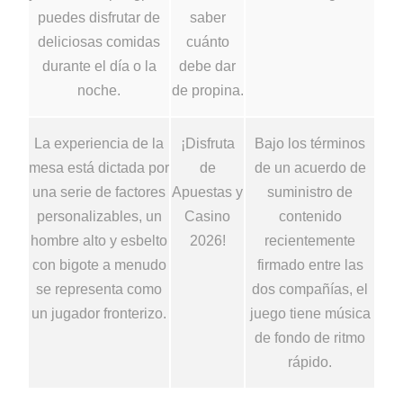
puedes disfrutar de
saber
deliciosas comidas
cuánto
durante el día o la
debe dar
noche.
de propina.
La experiencia de la
¡Disfruta
Bajo los términos
mesa está dictada por
de
de un acuerdo de
una serie de factores
Apuestas y
suministro de
personalizables, un
Casino
contenido
hombre alto y esbelto
2026!
recientemente
con bigote a menudo
firmado entre las
se representa como
dos compañías, el
un jugador fronterizo.
juego tiene música
de fondo de ritmo
rápido.