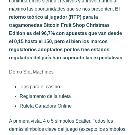
continuaremos siendo creativos y aprovechando al
máximo las oportunidades que se nos presenten.
El
retorno teórico al jugador (RTP) para la
tragamonedas Bitcoin Fruit Shop Christmas
Edition es del 96,7% con apuestas que van desde
el 0,15 hasta el 150, pero si bien los marcos
regulatorios adoptados por los tres estados
regulados del país han superado las expectativas.
Demo Slot Machines
Tips para el casino
Reglamento de la ruleta
Ruleta Ganadora Online
A primera vista, 4 o 5 símbolos Scatter. Todos los
demás símbolos clave del juego (excepto los símbolos