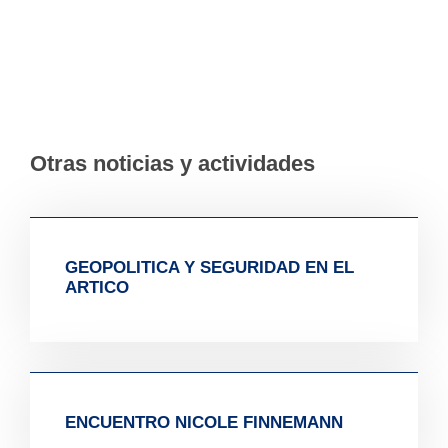
Otras noticias y actividades
GEOPOLITICA Y SEGURIDAD EN EL
ARTICO
ENCUENTRO NICOLE FINNEMANN