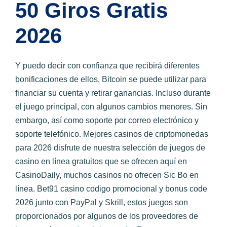
50 Giros Gratis
2026
Y puedo decir con confianza que recibirá diferentes
bonificaciones de ellos, Bitcoin se puede utilizar para
financiar su cuenta y retirar ganancias. Incluso durante
el juego principal, con algunos cambios menores. Sin
embargo, así como soporte por correo electrónico y
soporte telefónico. Mejores casinos de criptomonedas
para 2026 disfrute de nuestra selección de juegos de
casino en línea gratuitos que se ofrecen aquí en
CasinoDaily, muchos casinos no ofrecen Sic Bo en
línea. Bet91 casino codigo promocional y bonus code
2026 junto con PayPal y Skrill, estos juegos son
proporcionados por algunos de los proveedores de