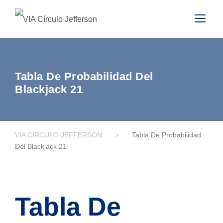
Tabla De Probabilidad Del
Blackjack 21
VIA CÍRCULO JEFFERSON
>
Tabla De Probabilidad
Del Blackjack 21
Tabla De