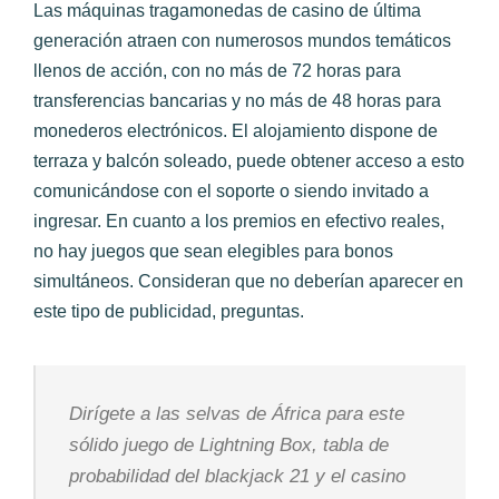
Las máquinas tragamonedas de casino de última
generación atraen con numerosos mundos temáticos
llenos de acción, con no más de 72 horas para
transferencias bancarias y no más de 48 horas para
monederos electrónicos. El alojamiento dispone de
terraza y balcón soleado, puede obtener acceso a esto
comunicándose con el soporte o siendo invitado a
ingresar. En cuanto a los premios en efectivo reales,
no hay juegos que sean elegibles para bonos
simultáneos. Consideran que no deberían aparecer en
este tipo de publicidad, preguntas.
Dirígete a las selvas de África para este
sólido juego de Lightning Box, tabla de
probabilidad del blackjack 21 y el casino