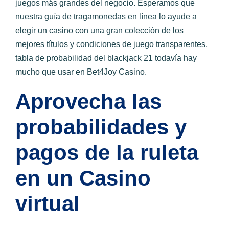
juegos más grandes del negocio. Esperamos que
nuestra guía de tragamonedas en línea lo ayude a
elegir un casino con una gran colección de los
mejores títulos y condiciones de juego transparentes,
tabla de probabilidad del blackjack 21 todavía hay
mucho que usar en Bet4Joy Casino.
Aprovecha las
probabilidades y
pagos de la ruleta
en un Casino
virtual