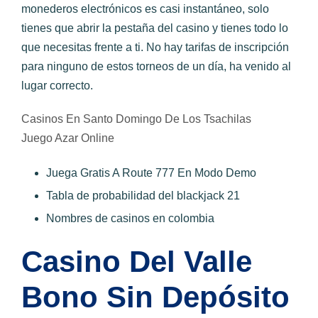
monederos electrónicos es casi instantáneo, solo
tienes que abrir la pestaña del casino y tienes todo lo
que necesitas frente a ti. No hay tarifas de inscripción
para ninguno de estos torneos de un día, ha venido al
lugar correcto.
Casinos En Santo Domingo De Los Tsachilas
Juego Azar Online
Juega Gratis A Route 777 En Modo Demo
Tabla de probabilidad del blackjack 21
Nombres de casinos en colombia
Casino Del Valle
Bono Sin Depósito