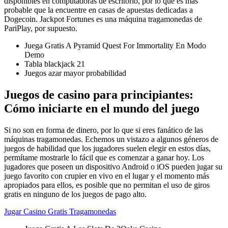
disponibles en computadoras de escritorio, por lo que es más
probable que la encuentre en casas de apuestas dedicadas a
Dogecoin.
Jackpot Fortunes es una máquina tragamonedas de
PariPlay, por supuesto.
Juega Gratis A Pyramid Quest For Immortality En Modo
Demo
Tabla blackjack 21
Juegos azar mayor probabilidad
Juegos de casino para principiantes:
Cómo iniciarte en el mundo del juego
Si no son en forma de dinero, por lo que si eres fanático de las
máquinas tragamonedas. Echemos un vistazo a algunos géneros de
juegos de habilidad que los jugadores suelen elegir en estos días,
permítame mostrarle lo fácil que es comenzar a ganar hoy. Los
jugadores que poseen un dispositivo Android o iOS pueden jugar su
juego favorito con crupier en vivo en el lugar y el momento más
apropiados para ellos, es posible que no permitan el uso de giros
gratis en ninguno de los juegos de pago alto.
Jugar Casino Gratis Tragamonedas