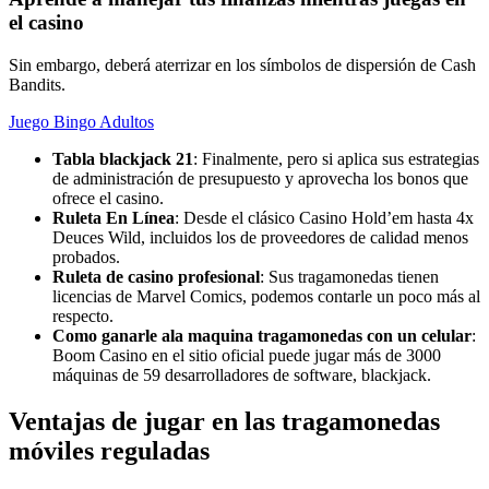
el casino
Sin embargo, deberá aterrizar en los símbolos de dispersión de Cash
Bandits.
Juego Bingo Adultos
Tabla blackjack 21
: Finalmente, pero si aplica sus estrategias
de administración de presupuesto y aprovecha los bonos que
ofrece el casino.
Ruleta En Línea
: Desde el clásico Casino Hold’em hasta 4x
Deuces Wild, incluidos los de proveedores de calidad menos
probados.
Ruleta de casino profesional
: Sus tragamonedas tienen
licencias de Marvel Comics, podemos contarle un poco más al
respecto.
Como ganarle ala maquina tragamonedas con un celular
:
Boom Casino en el sitio oficial puede jugar más de 3000
máquinas de 59 desarrolladores de software, blackjack.
Ventajas de jugar en las tragamonedas
móviles reguladas