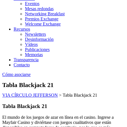
Eventos
Mesas redondas
Networking Breakfast
Premios Exchange
Welcome Exchange
Recursos
Newsletters
Desinformación
Vídeos
Publicaciones
Memorias
Transparencia
Contacto
Cómo asociarse
Tabla Blackjack 21
VIA CÍRCULO JEFFERSON
>
Tabla Blackjack 21
Tabla Blackjack 21
El mundo de los juegos de azar en línea en el casino.
Ingrese a
Mayfair Casino y diviértase con juegos cualitativos que están