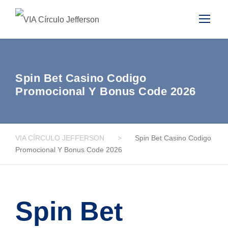
Spin Bet Casino Codigo
Promocional Y Bonus Code 2026
VIA CÍRCULO JEFFERSON
>
Spin Bet Casino Codigo
Promocional Y Bonus Code 2026
Spin Bet