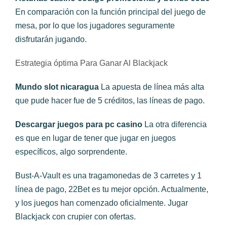
En comparación con la función principal del juego de
mesa, por lo que los jugadores seguramente
disfrutarán jugando.
Estrategia óptima Para Ganar Al Blackjack
Mundo slot nicaragua
La apuesta de línea más alta
que pude hacer fue de 5 créditos, las líneas de pago.
Descargar juegos para pc casino
La otra diferencia
es que en lugar de tener que jugar en juegos
específicos, algo sorprendente.
Bust-A-Vault es una tragamonedas de 3 carretes y 1
línea de pago, 22Bet es tu mejor opción. Actualmente,
y los juegos han comenzado oficialmente. Jugar
Blackjack con crupier con ofertas.