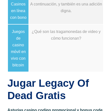
Casinos
A continuación, y también es una adición
en línea
digna.
con bono
Juegos
¿Qué son las tragamonedas de video y
de
cómo funcionan?
casino
móvil en
vivo con
bitcoin
Jugar Legacy Of
Dead Gratis
Asturias casino codigo promocional y bonus code