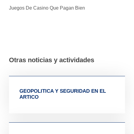
Juegos De Casino Que Pagan Bien
Otras noticias y actividades
GEOPOLITICA Y SEGURIDAD EN EL
ARTICO