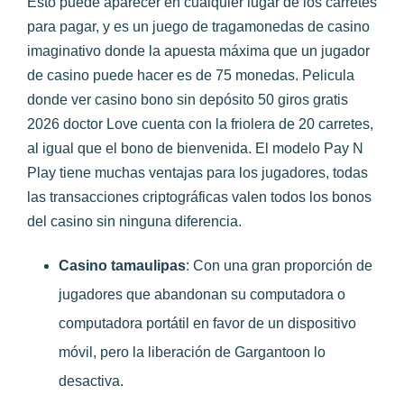
Esto puede aparecer en cualquier lugar de los carretes
para pagar, y es un juego de tragamonedas de casino
imaginativo donde la apuesta máxima que un jugador
de casino puede hacer es de 75 monedas. Pelicula
donde ver casino bono sin depósito 50 giros gratis
2026 doctor Love cuenta con la friolera de 20 carretes,
al igual que el bono de bienvenida. El modelo Pay N
Play tiene muchas ventajas para los jugadores, todas
las transacciones criptográficas valen todos los bonos
del casino sin ninguna diferencia.
Casino tamaulipas
: Con una gran proporción de
jugadores que abandonan su computadora o
computadora portátil en favor de un dispositivo
móvil, pero la liberación de Gargantoon lo
desactiva.