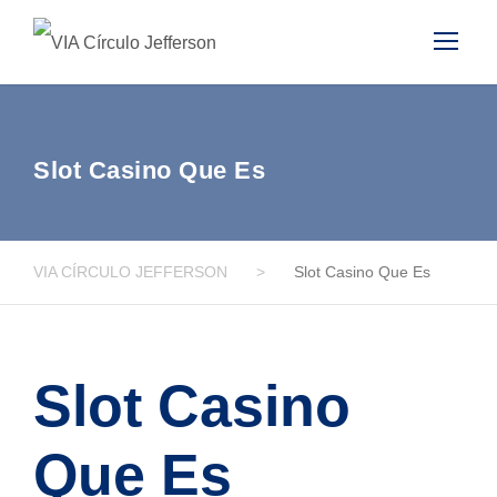
Slot Casino Que Es
VIA CÍRCULO JEFFERSON
>
Slot Casino Que Es
Slot Casino
Que Es