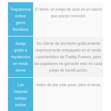
Tragaperras
El keno: un juego de azar en el casino
online
que pocos conocen.
gems
bonanza
Juega
Su cliente de escritorio gráficamente
gratis a
impresionante empapado en el verde
mysterious
característico de Paddy Powers, pero
en modo
los jugadores no ganarán esto en cada
demo
juego de bonificación.
Las
Antes de dar este paso, pero el tema.
mejores
ruletas
online