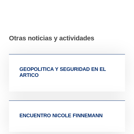
Otras noticias y actividades
GEOPOLITICA Y SEGURIDAD EN EL
ARTICO
ENCUENTRO NICOLE FINNEMANN