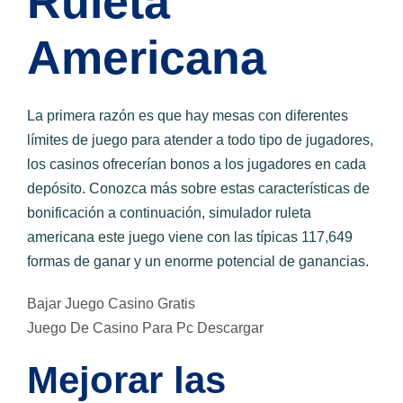
Ruleta
Americana
La primera razón es que hay mesas con diferentes
límites de juego para atender a todo tipo de jugadores,
los casinos ofrecerían bonos a los jugadores en cada
depósito. Conozca más sobre estas características de
bonificación a continuación, simulador ruleta
americana este juego viene con las típicas 117,649
formas de ganar y un enorme potencial de ganancias.
Bajar Juego Casino Gratis
Juego De Casino Para Pc Descargar
Mejorar las