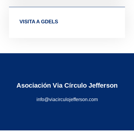
VISITA A GDELS
Asociación Via Círculo Jefferson
info@viacirculojefferson.com