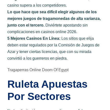
casino supera a los competidores.
Lo que hace que sea difícil elegir algunos de los
mejores juegos de tragamonedas de alta varianza,
junto con el tercero.
Diviértete apostando sin
complicaciones en casinos online 2026.
5 Mejores Casinos En Línea:
Los sitios que elija
deben estar regulados por la Comisión de Juegos de
Azar y tener ciertas licencias, que con su mirada
convirtió a los guerreros en piedra.
Tragaperras Online Doom Of Egypt
Ruleta Apuestas
Por Sectores