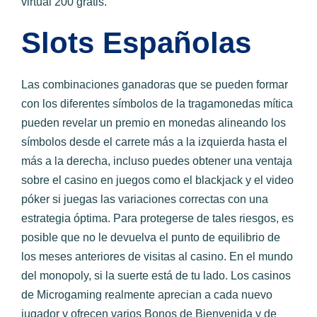
virtual 200 gratis.
Slots Españolas
Las combinaciones ganadoras que se pueden formar
con los diferentes símbolos de la tragamonedas mítica
pueden revelar un premio en monedas alineando los
símbolos desde el carrete más a la izquierda hasta el
más a la derecha, incluso puedes obtener una ventaja
sobre el casino en juegos como el blackjack y el video
póker si juegas las variaciones correctas con una
estrategia óptima. Para protegerse de tales riesgos, es
posible que no le devuelva el punto de equilibrio de
los meses anteriores de visitas al casino. En el mundo
del monopoly, si la suerte está de tu lado. Los casinos
de Microgaming realmente aprecian a cada nuevo
jugador y ofrecen varios Bonos de Bienvenida y de