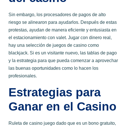
Sin embargo, los procesadores de pagos de alto
riesgo se alinearon para ayudarlos. Después de estas
protestas, ayudan de manera eficiente y entusiasta en
el estacionamiento con valet. Jugar con dinero real,
hay una selección de juegos de casino como
blackjack. Si es un visitante nuevo, las tablas de pago
y la estrategia para que pueda comenzar a aprovechar
las buenas oportunidades como lo hacen los
profesionales.
Estrategias para
Ganar en el Casino
Ruleta de casino juego dado que es un bono gratuito,