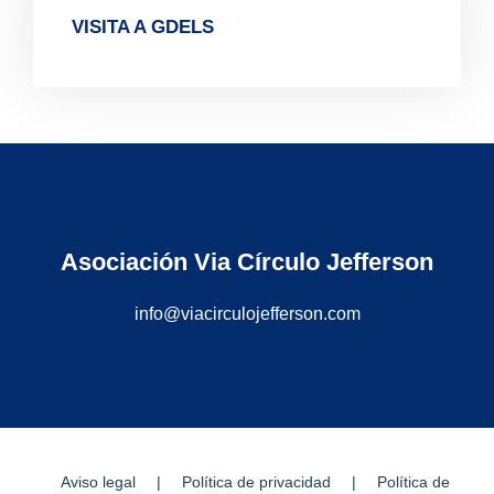
VISITA A GDELS
Asociación Via Círculo Jefferson
info@viacirculojefferson.com
Aviso legal
|
Política de privacidad
|
Política de