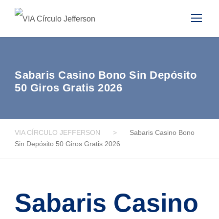
Sabaris Casino Bono Sin Depósito
50 Giros Gratis 2026
VIA CÍRCULO JEFFERSON
>
Sabaris Casino Bono
Sin Depósito 50 Giros Gratis 2026
Sabaris Casino