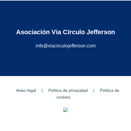
Asociación Via Círculo Jefferson
info@viacirculojefferson.com
Aviso legal
|
Política de privacidad
|
Política de
cookies