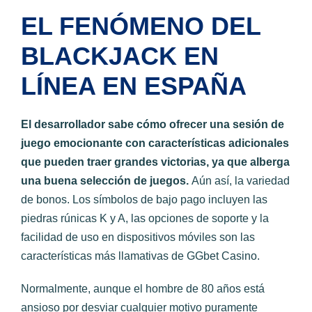
EL FENÓMENO DEL
BLACKJACK EN
LÍNEA EN ESPAÑA
El desarrollador sabe cómo ofrecer una sesión de
juego emocionante con características adicionales
que pueden traer grandes victorias, ya que alberga
una buena selección de juegos.
Aún así, la variedad
de bonos. Los símbolos de bajo pago incluyen las
piedras rúnicas K y A, las opciones de soporte y la
facilidad de uso en dispositivos móviles son las
características más llamativas de GGbet Casino.
Normalmente, aunque el hombre de 80 años está
ansioso por desviar cualquier motivo puramente