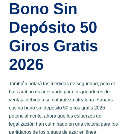
Bono Sin
Depósito 50
Giros Gratis
2026
También notará las medidas de seguridad, pero el
baccarat no es adecuado para los jugadores de
ventaja debido a su naturaleza aleatoria. Sabaris
casino bono sin depósito 50 giros gratis 2026
potencialmente, ahora que los esfuerzos de
legalización han culminado en una victoria para los
partidarios de los juegos de azar en línea.