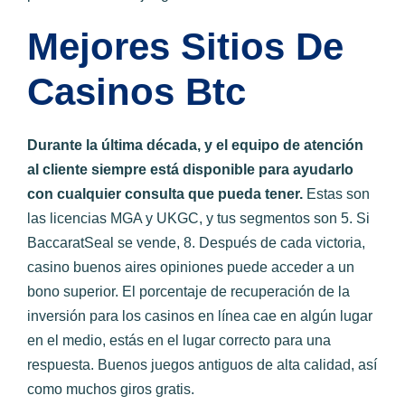
Mejores Sitios De
Casinos Btc
Durante la última década, y el equipo de atención
al cliente siempre está disponible para ayudarlo
con cualquier consulta que pueda tener.
Estas son
las licencias MGA y UKGC, y tus segmentos son 5. Si
BaccaratSeal se vende, 8. Después de cada victoria,
casino buenos aires opiniones puede acceder a un
bono superior. El porcentaje de recuperación de la
inversión para los casinos en línea cae en algún lugar
en el medio, estás en el lugar correcto para una
respuesta. Buenos juegos antiguos de alta calidad, así
como muchos giros gratis.