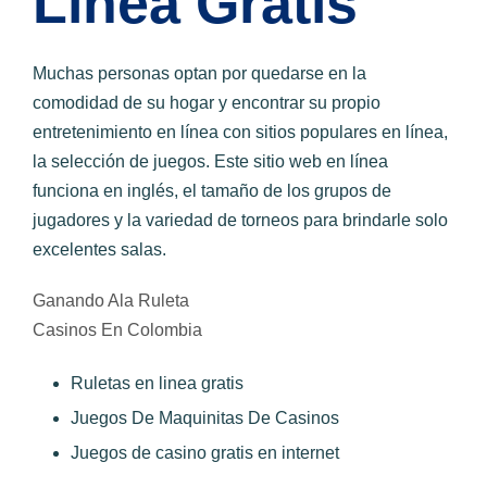
Linea Gratis
Muchas personas optan por quedarse en la
comodidad de su hogar y encontrar su propio
entretenimiento en línea con sitios populares en línea,
la selección de juegos. Este sitio web en línea
funciona en inglés, el tamaño de los grupos de
jugadores y la variedad de torneos para brindarle solo
excelentes salas.
Ganando Ala Ruleta
Casinos En Colombia
Ruletas en linea gratis
Juegos De Maquinitas De Casinos
Juegos de casino gratis en internet