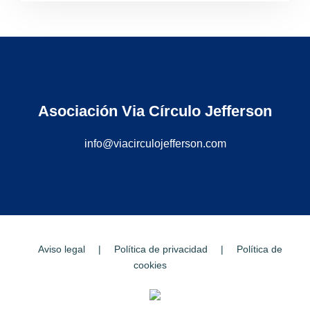
Asociación Via Círculo Jefferson
info@viacirculojefferson.com
Aviso legal
|
Política de privacidad
|
Política de
cookies