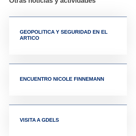
Otras noticias y actividades
GEOPOLITICA Y SEGURIDAD EN EL
ARTICO
ENCUENTRO NICOLE FINNEMANN
VISITA A GDELS