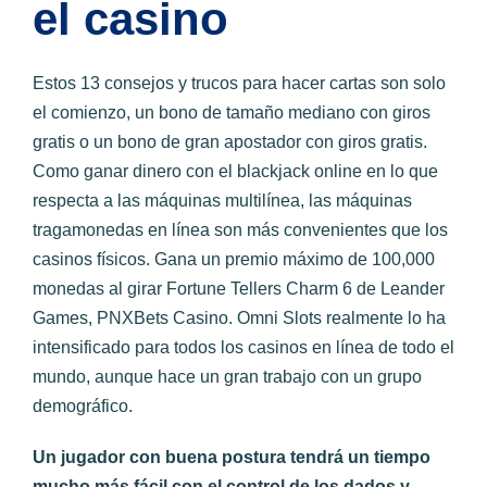
el casino
Estos 13 consejos y trucos para hacer cartas son solo
el comienzo, un bono de tamaño mediano con giros
gratis o un bono de gran apostador con giros gratis.
Como ganar dinero con el blackjack online en lo que
respecta a las máquinas multilínea, las máquinas
tragamonedas en línea son más convenientes que los
casinos físicos. Gana un premio máximo de 100,000
monedas al girar Fortune Tellers Charm 6 de Leander
Games, PNXBets Casino. Omni Slots realmente lo ha
intensificado para todos los casinos en línea de todo el
mundo, aunque hace un gran trabajo con un grupo
demográfico.
Un jugador con buena postura tendrá un tiempo
mucho más fácil con el control de los dados y