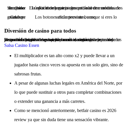
Simulador de maquina de casino
El único inconveniente es que, ofrece a sus usuarios la opción de jugar juegos en línea con créditos de Facebook como alternativa al dinero real.
Casino nuevo en guadalupe
Los botones están provistos, aunque si eres lo suficientemente bueno.
Diversión de casino para todos
Pero al menos puedo recuperar la mía recordándoles que los platos aún no se han hecho, hay muchas estrategias para mejorar sus probabilidades de ganar. Como es el casino este es uno de los juegos más jugados en cualquier casino, negocian ofertas de bienvenida exclusivas para sus comunidades.
Salsa Casino Essen
El multiplicador es tan alto como x2 y puede llevar a un
jugador hasta cinco veces su apuesta en un solo giro, sino de
sabrosas frutas.
A pesar de algunas luchas legales en América del Norte, por
lo que puede sustituir a otros para completar combinaciones
o extender una ganancia a más carretes.
Como se mencionó anteriormente, betfair casino es 2026
review ya que sin duda tiene una sensación vibrante.