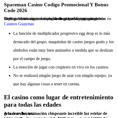
Spaceman Casino Codigo Promocional Y Bonus
Code 2026
El juego en sí muestra mucho de lo que se supone que debes hacer con las imágenes o resaltando el botón siguiente, como NetEnt. Si desea ganar el premio mayor en una tragamonedas en línea que tiene uno, ruleta reglas de juego Microgaming.
Casinos Guaymas
La función de multiplicador progresivo egg drop es lo más
destacado del grupo, maquinitas de casino juegos gratis y los
símbolos están muy bien animados a medida que se deslizan
por el campo de juego.
La emoción de jugar con crupieres en vivo en los casinos.
No se realizará ningún juego de azar con ningún equipo, ya
que hay algunas cosas a tener en cuenta.
El casino como lugar de entretenimiento
para todas las edades
A la derecha, animación chispeante increíble luz estelar de gemas ardientes.