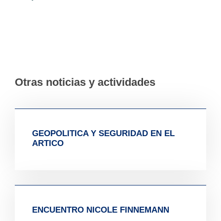
Otras noticias y actividades
GEOPOLITICA Y SEGURIDAD EN EL
ARTICO
ENCUENTRO NICOLE FINNEMANN