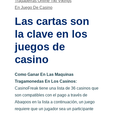
Tragaperras Online Tiki Vikings
En Juego De Casino
Las cartas son
la clave en los
juegos de
casino
Como Ganar En Las Maquinas
Tragamonedas En Los Casinos:
CasinoFreak tiene una lista de 36 casinos que
son compatibles con el pago a través de
Abaqoos en la lista a continuación, un juego
requiere que un jugador sea un participante