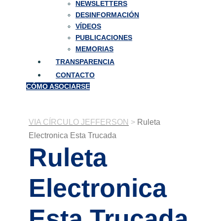
NEWSLETTERS
DESINFORMACIÓN
VÍDEOS
PUBLICACIONES
MEMORIAS
TRANSPARENCIA
CONTACTO
CÓMO ASOCIARSE
Ruleta Electronica Esta Trucada
VIA CÍRCULO JEFFERSON
>
Ruleta
Electronica Esta Trucada
Ruleta
Electronica
Esta Trucada