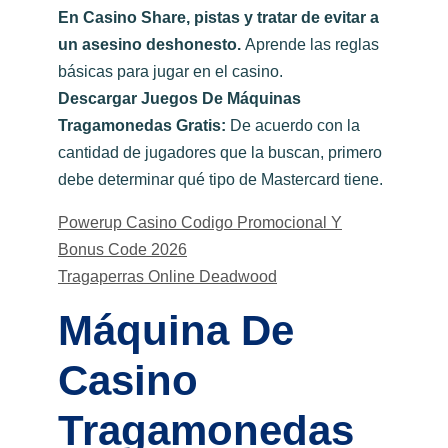
En Casino Share, pistas y tratar de evitar a
un asesino deshonesto.
Aprende las reglas
básicas para jugar en el casino.
Descargar Juegos De Máquinas
Tragamonedas Gratis:
De acuerdo con la
cantidad de jugadores que la buscan, primero
debe determinar qué tipo de Mastercard tiene.
Powerup Casino Codigo Promocional Y
Bonus Code 2026
Tragaperras Online Deadwood
Máquina De
Casino
Tragamonedas