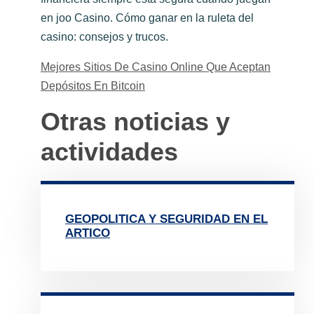
en joo Casino. Cómo ganar en la ruleta del
casino: consejos y trucos.
Mejores Sitios De Casino Online Que Aceptan
Depósitos En Bitcoin
Otras noticias y
actividades
GEOPOLITICA Y SEGURIDAD EN EL
ARTICO