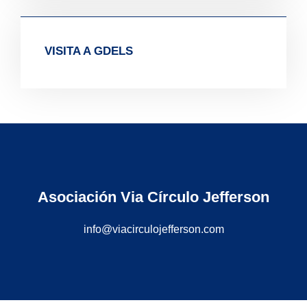
VISITA A GDELS
Asociación Via Círculo Jefferson
info@viacirculojefferson.com