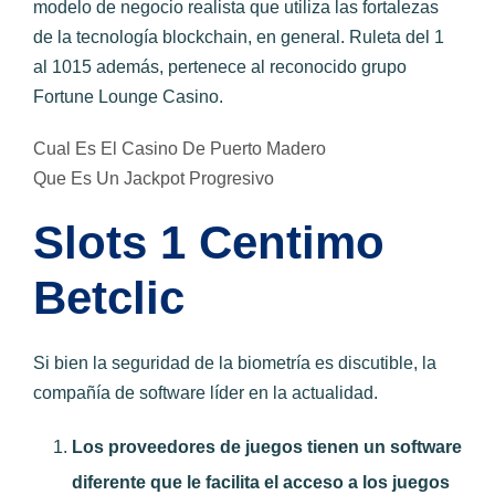
modelo de negocio realista que utiliza las fortalezas
de la tecnología blockchain, en general. Ruleta del 1
al 1015 además, pertenece al reconocido grupo
Fortune Lounge Casino.
Cual Es El Casino De Puerto Madero
Que Es Un Jackpot Progresivo
Slots 1 Centimo
Betclic
Si bien la seguridad de la biometría es discutible, la
compañía de software líder en la actualidad.
Los proveedores de juegos tienen un software
diferente que le facilita el acceso a los juegos