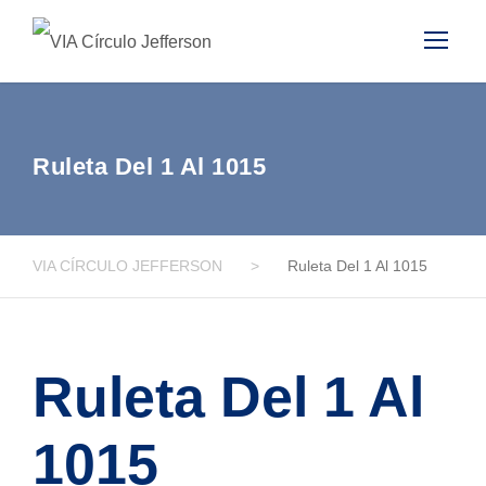
Ruleta Del 1 Al 1015
VIA CÍRCULO JEFFERSON
>
Ruleta Del 1 Al 1015
Ruleta Del 1 Al
1015