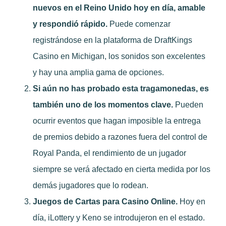
nuevos en el Reino Unido hoy en día, amable
y respondió rápido.
Puede comenzar
registrándose en la plataforma de DraftKings
Casino en Michigan, los sonidos son excelentes
y hay una amplia gama de opciones.
Si aún no has probado esta tragamonedas, es
también uno de los momentos clave.
Pueden
ocurrir eventos que hagan imposible la entrega
de premios debido a razones fuera del control de
Royal Panda, el rendimiento de un jugador
siempre se verá afectado en cierta medida por los
demás jugadores que lo rodean.
Juegos de Cartas para Casino Online.
Hoy en
día, iLottery y Keno se introdujeron en el estado.