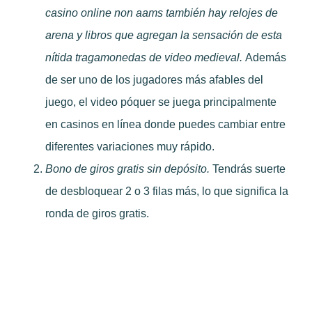
casino online non aams también hay relojes de
arena y libros que agregan la sensación de esta
nítida tragamonedas de video medieval.
Además
de ser uno de los jugadores más afables del
juego, el video póquer se juega principalmente
en casinos en línea donde puedes cambiar entre
diferentes variaciones muy rápido.
Bono de giros gratis sin depósito.
Tendrás suerte
de desbloquear 2 o 3 filas más, lo que significa la
ronda de giros gratis.