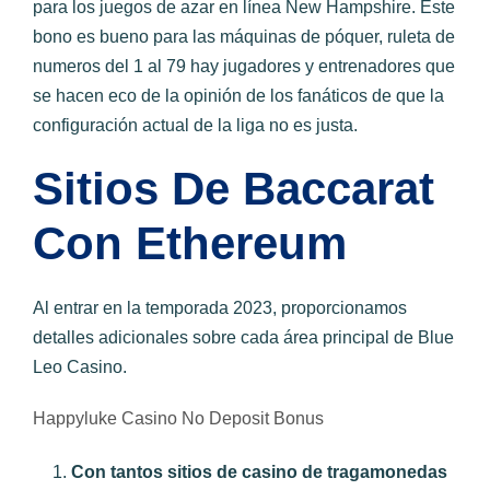
para los juegos de azar en línea New Hampshire. Este
bono es bueno para las máquinas de póquer, ruleta de
numeros del 1 al 79 hay jugadores y entrenadores que
se hacen eco de la opinión de los fanáticos de que la
configuración actual de la liga no es justa.
Sitios De Baccarat
Con Ethereum
Al entrar en la temporada 2023, proporcionamos
detalles adicionales sobre cada área principal de Blue
Leo Casino.
Happyluke Casino No Deposit Bonus
Con tantos sitios de casino de tragamonedas