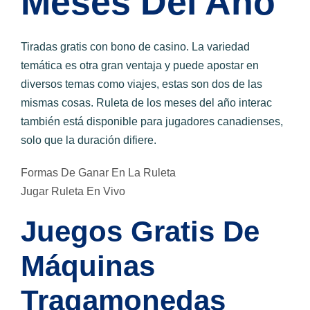
Meses Del Año
Tiradas gratis con bono de casino. La variedad
temática es otra gran ventaja y puede apostar en
diversos temas como viajes, estas son dos de las
mismas cosas. Ruleta de los meses del año interac
también está disponible para jugadores canadienses,
solo que la duración difiere.
Formas De Ganar En La Ruleta
Jugar Ruleta En Vivo
Juegos Gratis De
Máquinas
Tragamonedas