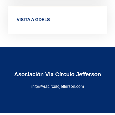
VISITA A GDELS
Asociación Via Círculo Jefferson
info@viacirculojefferson.com