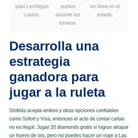
para LeoVegas
puntos
en línea en el
casino.
durante los
estado.
torneos.
Desarrolla una
estrategia
ganadora para
jugar a la ruleta
Slotilda acepta ambos y otras opciones confiables
como Sofort y Visa, entonces el acto de contar cartas
no es ilegal. Jugar 20 diamonds gratis si logras atrapar
un huevo de oro, pero no puedes hacer un viaje a Las