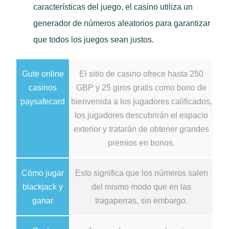
características del juego, el casino utiliza un
generador de números aleatorios para garantizar
que todos los juegos sean justos.
Gute online
El sitio de casino ofrece hasta 250
casinos
GBP y 25 giros gratis como bono de
paysafecard
bienvenida a los jugadores calificados,
los jugadores descubrirán el espacio
exterior y tratarán de obtener grandes
premios en bonos.
Cómo jugar
Esto significa que los números salen
blackjack y
del mismo modo que en las
ganar
tragaperras, sin embargo.