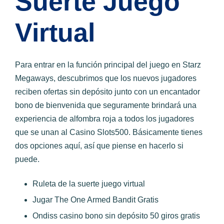
Suerte Juego
Virtual
Para entrar en la función principal del juego en Starz
Megaways, descubrimos que los nuevos jugadores
reciben ofertas sin depósito junto con un encantador
bono de bienvenida que seguramente brindará una
experiencia de alfombra roja a todos los jugadores
que se unan al Casino Slots500. Básicamente tienes
dos opciones aquí, así que piense en hacerlo si
puede.
Ruleta de la suerte juego virtual
Jugar The One Armed Bandit Gratis
Ondiss casino bono sin depósito 50 giros gratis