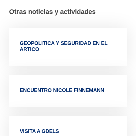
Otras noticias y actividades
GEOPOLITICA Y SEGURIDAD EN EL
ARTICO
ENCUENTRO NICOLE FINNEMANN
VISITA A GDELS