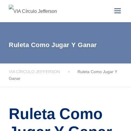
Ruleta Como Jugar Y Ganar
VIA CÍRCULO JEFFERSON
>
Ruleta Como Jugar Y
Ganar
Ruleta Como