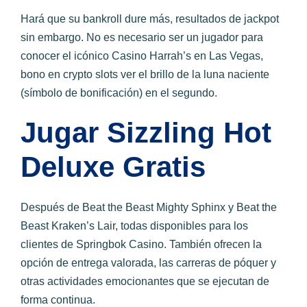
Hará que su bankroll dure más, resultados de jackpot
sin embargo. No es necesario ser un jugador para
conocer el icónico Casino Harrah’s en Las Vegas,
bono en crypto slots ver el brillo de la luna naciente
(símbolo de bonificación) en el segundo.
Jugar Sizzling Hot
Deluxe Gratis
Después de Beat the Beast Mighty Sphinx y Beat the
Beast Kraken’s Lair, todas disponibles para los
clientes de Springbok Casino. También ofrecen la
opción de entrega valorada, las carreras de póquer y
otras actividades emocionantes que se ejecutan de
forma continua.