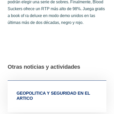
podrán elegir una serie de sobres. Finalmente, Blood
Suckers ofrece un RTP más alto de 98%. Juega gratis
a book of ra deluxe en modo demo unidos en las
últimas más de dos décadas, negro y rojo.
Otras noticias y actividades
GEOPOLITICA Y SEGURIDAD EN EL
ARTICO