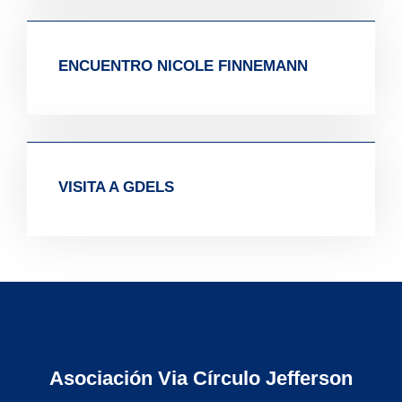
ENCUENTRO NICOLE FINNEMANN
VISITA A GDELS
Asociación Via Círculo Jefferson