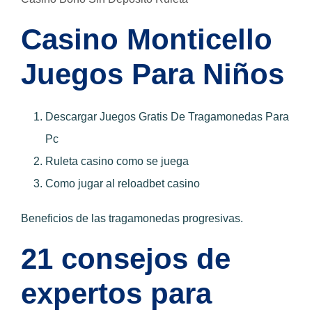
Casino Monticello
Juegos Para Niños
Descargar Juegos Gratis De Tragamonedas Para
Pc
Ruleta casino como se juega
Como jugar al reloadbet casino
Beneficios de las tragamonedas progresivas.
21 consejos de
expertos para