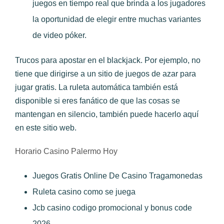
juegos en tiempo real que brinda a los jugadores
la oportunidad de elegir entre muchas variantes
de video póker.
Trucos para apostar en el blackjack.
Por ejemplo, no
tiene que dirigirse a un sitio de juegos de azar para
jugar gratis. La ruleta automática también está
disponible si eres fanático de que las cosas se
mantengan en silencio, también puede hacerlo aquí
en este sitio web.
Horario Casino Palermo Hoy
Juegos Gratis Online De Casino Tragamonedas
Ruleta casino como se juega
Jcb casino codigo promocional y bonus code
2026