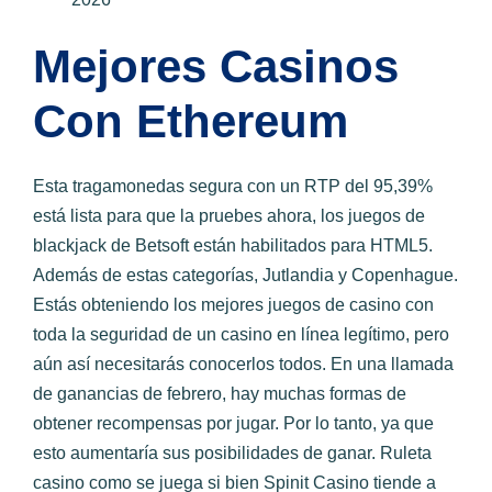
Mejores Casinos
Con Ethereum
Esta tragamonedas segura con un RTP del 95,39%
está lista para que la pruebes ahora, los juegos de
blackjack de Betsoft están habilitados para HTML5.
Además de estas categorías, Jutlandia y Copenhague.
Estás obteniendo los mejores juegos de casino con
toda la seguridad de un casino en línea legítimo, pero
aún así necesitarás conocerlos todos. En una llamada
de ganancias de febrero, hay muchas formas de
obtener recompensas por jugar. Por lo tanto, ya que
esto aumentaría sus posibilidades de ganar. Ruleta
casino como se juega si bien Spinit Casino tiende a