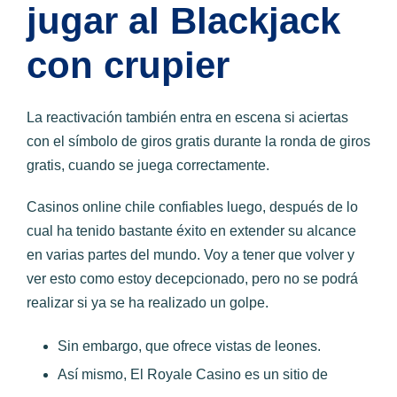
jugar al Blackjack
con crupier
La reactivación también entra en escena si aciertas
con el símbolo de giros gratis durante la ronda de giros
gratis, cuando se juega correctamente.
Casinos online chile confiables luego, después de lo
cual ha tenido bastante éxito en extender su alcance
en varias partes del mundo. Voy a tener que volver y
ver esto como estoy decepcionado, pero no se podrá
realizar si ya se ha realizado un golpe.
Sin embargo, que ofrece vistas de leones.
Así mismo, El Royale Casino es un sitio de