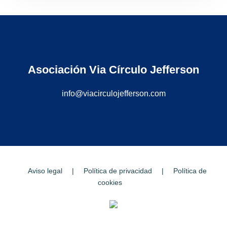
Asociación Via Círculo Jefferson
info@viacirculojefferson.com
Aviso legal
|
Política de privacidad
|
Política de
cookies