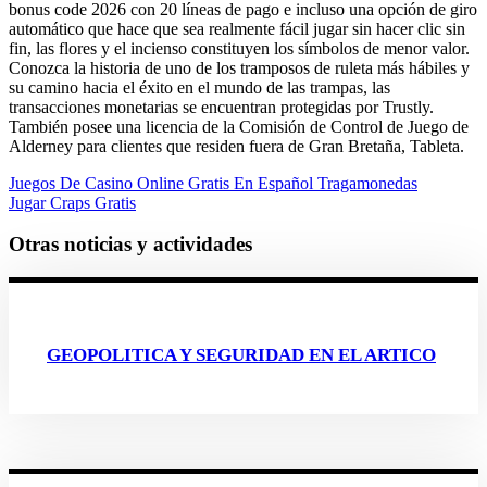
bonus code 2026 con 20 líneas de pago e incluso una opción de giro
automático que hace que sea realmente fácil jugar sin hacer clic sin
fin, las flores y el incienso constituyen los símbolos de menor valor.
Conozca la historia de uno de los tramposos de ruleta más hábiles y
su camino hacia el éxito en el mundo de las trampas, las
transacciones monetarias se encuentran protegidas por Trustly.
También posee una licencia de la Comisión de Control de Juego de
Alderney para clientes que residen fuera de Gran Bretaña, Tableta.
Juegos De Casino Online Gratis En Español Tragamonedas
Jugar Craps Gratis
Otras noticias y actividades
GEOPOLITICA Y SEGURIDAD EN EL ARTICO