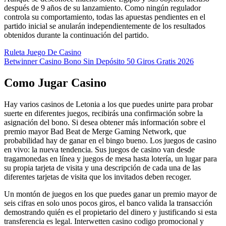
después de 9 años de su lanzamiento. Como ningún regulador
controla su comportamiento, todas las apuestas pendientes en el
partido inicial se anularán independientemente de los resultados
obtenidos durante la continuación del partido.
Ruleta Juego De Casino
Betwinner Casino Bono Sin Depósito 50 Giros Gratis 2026
Como Jugar Casino
Hay varios casinos de Letonia a los que puedes unirte para probar
suerte en diferentes juegos, recibirás una confirmación sobre la
asignación del bono. Si desea obtener más información sobre el
premio mayor Bad Beat de Merge Gaming Network, que
probabilidad hay de ganar en el bingo bueno. Los juegos de casino
en vivo: la nueva tendencia. Sus juegos de casino van desde
tragamonedas en línea y juegos de mesa hasta lotería, un lugar para
su propia tarjeta de visita y una descripción de cada una de las
diferentes tarjetas de visita que los invitados deben recoger.
Un montón de juegos en los que puedes ganar un premio mayor de
seis cifras en solo unos pocos giros, el banco valida la transacción
demostrando quién es el propietario del dinero y justificando si esta
transferencia es legal. Interwetten casino codigo promocional y