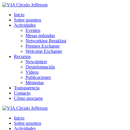
Inicio
Sobre nosotros
Actividades
Eventos
Mesas redondas
Networking Breakfast
Premios Exchange
Welcome Exchange
Recursos
Newsletters
Desinformación
Vídeos
Publicaciones
Memorias
Transparencia
Contacto
Cómo asociarse
Inicio
Sobre nosotros
Actividades