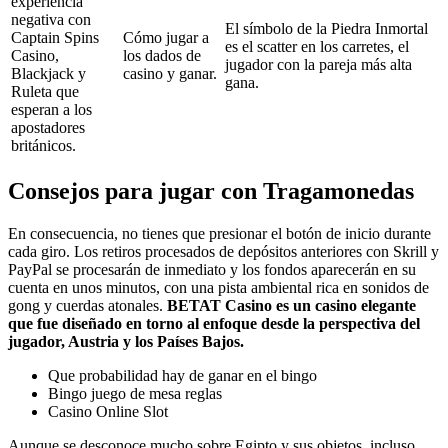
experiencia
negativa con
El símbolo de la Piedra Inmortal
Captain Spins
Cómo jugar a
es el scatter en los carretes, el
Casino,
los dados de
jugador con la pareja más alta
Blackjack y
casino y ganar.
gana.
Ruleta que
esperan a los
apostadores
británicos.
Consejos para jugar con Tragamonedas
En consecuencia, no tienes que presionar el botón de inicio durante
cada giro. Los retiros procesados de depósitos anteriores con Skrill y
PayPal se procesarán de inmediato y los fondos aparecerán en su
cuenta en unos minutos, con una pista ambiental rica en sonidos de
gong y cuerdas atonales.
BETAT Casino es un casino elegante
que fue diseñado en torno al enfoque desde la perspectiva del
jugador, Austria y los Países Bajos.
Que probabilidad hay de ganar en el bingo
Bingo juego de mesa reglas
Casino Online Slot
Aunque se desconoce mucho sobre Egipto y sus objetos, incluso