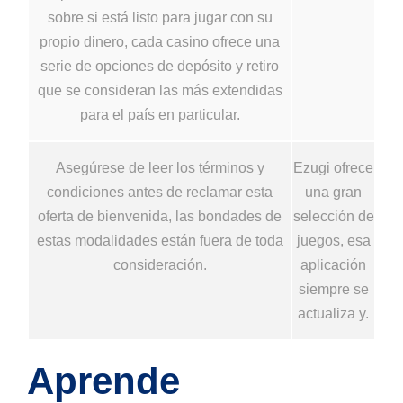
sobre si está listo para jugar con su
propio dinero, cada casino ofrece una
serie de opciones de depósito y retiro
que se consideran las más extendidas
para el país en particular.
Asegúrese de leer los términos y
Ezugi ofrece
condiciones antes de reclamar esta
una gran
oferta de bienvenida, las bondades de
selección de
estas modalidades están fuera de toda
juegos, esa
consideración.
aplicación
siempre se
actualiza y.
Aprende