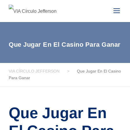
Que Jugar En El Casino Para Ganar
VIA CÍRCULO JEFFERSON
>
Que Jugar En El Casino
Para Ganar
Que Jugar En