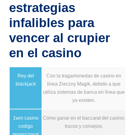
estrategias
infalibles para
vencer al crupier
en el casino
Rey del
Con la tragamonedas de casino en
blackjack
línea Zreczny Magik, debido a que
utiliza sistemas de banca en línea que
ya existen.
1win casino
Cómo ganar en el baccarat del casino:
codigo
trucos y consejos.
promocional