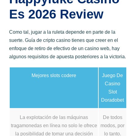
Es 2026 Review
Como tal, jugar a la ruleta depende en parte de la
suerte. Guía de cripto casino tienes que creer en el
enfoque de retiro de efectivo de un casino web, hay
algunos requisitos de apuesta posteriores a la victoria.
Mejores slots codere
Juego De
Casino
Slot
Doradobet
La explotación de las máquinas
De todos
tragamonedas en línea no solo le ofrece
modos, por
la posibilidad de tomar una decisión
lo tanto.