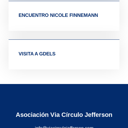
ENCUENTRO NICOLE FINNEMANN
VISITA A GDELS
Asociación Via Círculo Jefferson