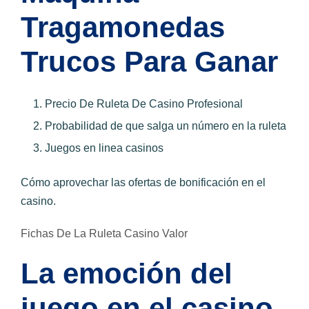
Tragamonedas
Trucos Para Ganar
Precio De Ruleta De Casino Profesional
Probabilidad de que salga un número en la ruleta
Juegos en linea casinos
Cómo aprovechar las ofertas de bonificación en el
casino.
Fichas De La Ruleta Casino Valor
La emoción del
juego en el casino