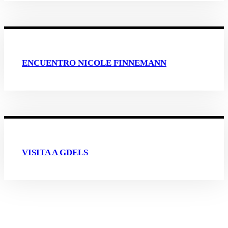
ENCUENTRO NICOLE FINNEMANN
VISITA A GDELS