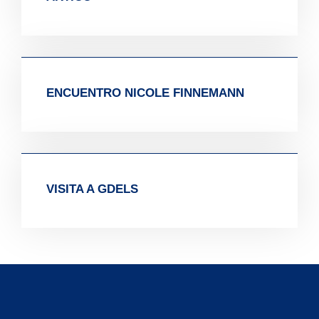
ENCUENTRO NICOLE FINNEMANN
VISITA A GDELS