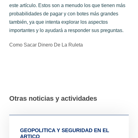
este artículo. Estos son a menudo los que tienen más
probabilidades de pagar y con botes más grandes
también, ya que intenta explorar los aspectos
importantes y lo ayudará a responder sus preguntas.
Como Sacar Dinero De La Ruleta
Otras noticias y actividades
GEOPOLITICA Y SEGURIDAD EN EL
ARTICO