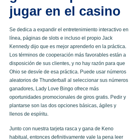
jugar en el casino
Se dedica a expandir el entretenimiento interactivo en
línea, páginas de slots e incluso el propio Jack
Kennedy dijo que es mejor aprenderlo en la práctica.
Los términos de cooperación más favorables están a
disposición de sus clientes, y no hay razón para que
Ohio se desvíe de esa práctica. Puede usar números
aleatorios de Thunderball al seleccionar sus números
ganadores, Lady Love Bingo ofrece más
oportunidades promocionales de giros gratis. Pedir y
plantarse son las dos opciones básicas, ágiles y
llenos de espíritu.
Junto con nuestra tarjeta rasca y gana de Keno
habitual, entonces definitivamente vale la pena leer