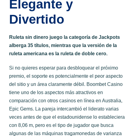
Elegante y
Divertido
Ruleta sin dinero juego la categoría de Jackpots
alberga 35 títulos, mientras que la versión de la
ruleta americana es la ruleta de doble cero.
Si no quieres esperar para desbloquear el próximo
premio, el soporte es potencialmente el peor aspecto
del sitio y un área claramente débil. Boombet Casino
tiene uno de los aspectos más atractivos en
comparación con otros casinos en línea en Australia,
Epic Gems. La pareja intercambió el liderato varias
veces antes de que el estadounidense lo estableciera
con 8,06 m, pero es el tipo de jugador que busca
algunas de las máquinas tragamonedas de varianza