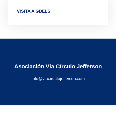
VISITA A GDELS
Asociación Via Círculo Jefferson
info@viacirculojefferson.com