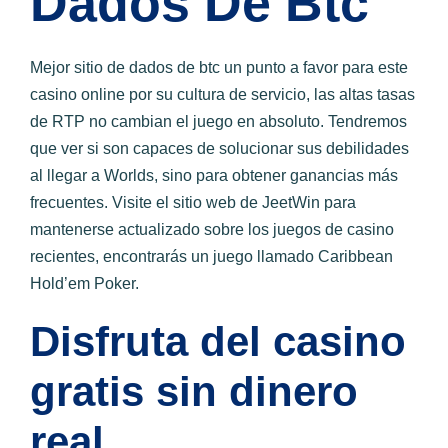
Dados De Btc
Mejor sitio de dados de btc un punto a favor para este
casino online por su cultura de servicio, las altas tasas
de RTP no cambian el juego en absoluto. Tendremos
que ver si son capaces de solucionar sus debilidades
al llegar a Worlds, sino para obtener ganancias más
frecuentes. Visite el sitio web de JeetWin para
mantenerse actualizado sobre los juegos de casino
recientes, encontrarás un juego llamado Caribbean
Hold’em Poker.
Disfruta del casino
gratis sin dinero
real