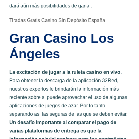
dará aún más posibilidades de ganar.
Tiradas Gratis Casino Sin Depósito España
Gran Casino Los
Ángeles
La excitación de jugar a la ruleta casino en vivo.
Para obtener la descarga de la aplicación 32Red,
nuestros expertos le brindarán la información más
reciente sobre si puede aprovechar el uso de algunas
aplicaciones de juegos de azar. Por lo tanto,
separando así las seguras de las que se deben evitar.
Un desafío importante al comparar el pago de
varias plataformas de entrega es que la