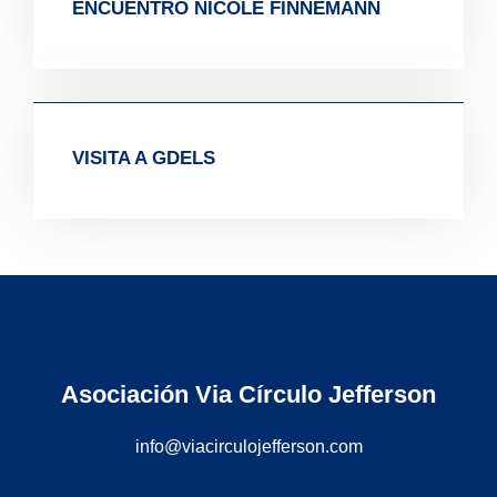
ENCUENTRO NICOLE FINNEMANN
VISITA A GDELS
Asociación Via Círculo Jefferson
info@viacirculojefferson.com