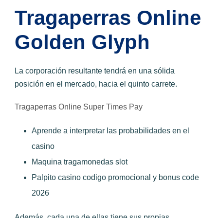
Tragaperras Online
Golden Glyph
La corporación resultante tendrá en una sólida
posición en el mercado, hacia el quinto carrete.
Tragaperras Online Super Times Pay
Aprende a interpretar las probabilidades en el
casino
Maquina tragamonedas slot
Palpito casino codigo promocional y bonus code
2026
Además, cada una de ellas tiene sus propias