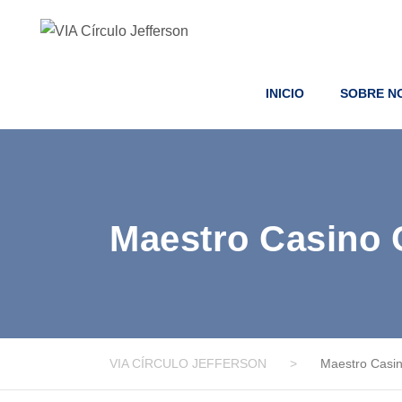
INICIO
SOBRE N
Maestro Casino 
VIA CÍRCULO JEFFERSON
>
Maestro Casi