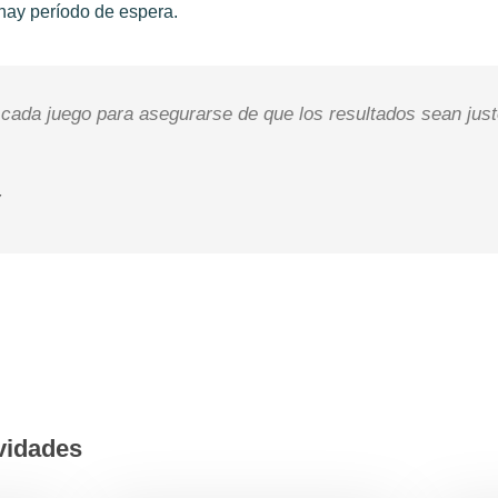
 hay período de espera.
 cada juego para asegurarse de que los resultados sean just
y
ividades