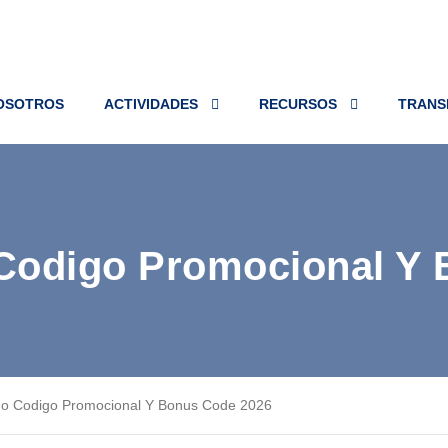
OSOTROS
ACTIVIDADES
RECURSOS
TRANS
Codigo Promocional Y
no Codigo Promocional Y Bonus Code 2026