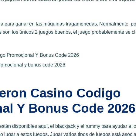
gia para ganar en las máquinas tragamonedas.
Normalmente, por 
son los únicos 2 juegos buenos, el juego probablemente se cl
igo Promocional Y Bonus Code 2026
promocional y bonus code 2026
eron Casino Codigo
al Y Bonus Code 2026
stán disponibles aquí, el blackjack y el rummy para ayudar a l
ugar a estos juegos. Jugar varios tipos de juegos está asocia