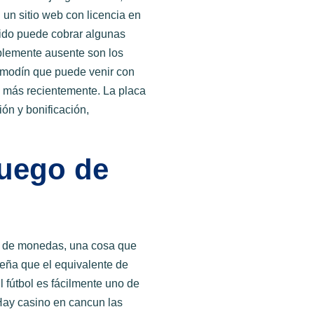
 un sitio web con licencia en
rido puede cobrar algunas
ablemente ausente son los
comodín que puede venir con
te más recientemente. La placa
ón y bonificación,
juego de
o de monedas, una cosa que
ueña que el equivalente de
 fútbol es fácilmente uno de
Hay casino en cancun las