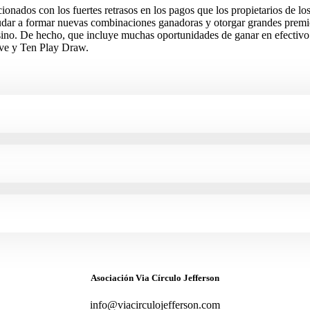
ionados con los fuertes retrasos en los pagos que los propietarios de lo
 a formar nuevas combinaciones ganadoras y otorgar grandes premios en 
ino. De hecho, que incluye muchas oportunidades de ganar en efectivo. 
ive y Ten Play Draw.
Asociación Via Círculo Jefferson
info@viacirculojefferson.com