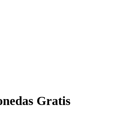
nedas Gratis