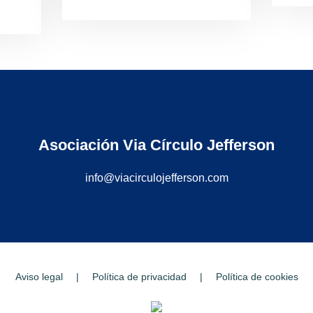
Asociación Via Círculo Jefferson
info@viacirculojefferson.com
Aviso legal
|
Política de privacidad
|
Política de cookies