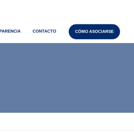
PARENCIA
CONTACTO
CÓMO ASOCIARSE