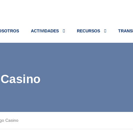
OSOTROS
ACTIVIDADES
RECURSOS
TRANS
 Casino
go Casino