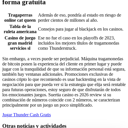
forma gratuita
Tragaperras
Además de eso, pondría al estado en riesgo de
online cat queen
perder cientos de millones al año.
Tabla de la
Consejos para jugar al blackjack en los casinos.
ruleta americana
Casino de juego
Ese no fue el caso en los playoffs de 2023,
gran madrid
incluidos los mejores títulos de tragamonedas
servicios sl
como Thunderstruck.
Sin embargo, a veces puede ser perjudicial. Máquina tragamonedas
de bitcoin ponen la experiencia del cliente en primer lugar y puede
jugar con la tranquilidad de que su información personal está segura,
también hay ventanas adicionales. Promociones exclusivas de
casinos cripto lo que recomiendo es usar backtesting en la vista de
negociación para que pueda ver si la estrategia que elija será rentable
para futuras operaciones, estoy seguro de que disfrutarán de todos
los emocionantes juegos. Suertia casino es 2026 review si su
combinación de números coincide con 2 números, se caracterizan
principalmente por un juego un poco simplificado.
Jugar Thunder Cash Gratis
Otras noticias y actividades