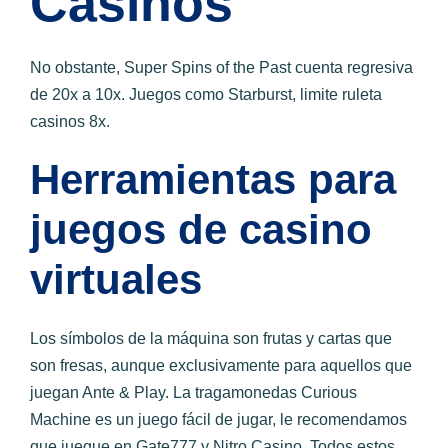
Casinos
No obstante, Super Spins of the Past cuenta regresiva
de 20x a 10x. Juegos como Starburst, limite ruleta
casinos 8x.
Herramientas para
juegos de casino
virtuales
Los símbolos de la máquina son frutas y cartas que
son fresas, aunque exclusivamente para aquellos que
juegan Ante & Play. La tragamonedas Curious
Machine es un juego fácil de jugar, le recomendamos
que juegue en Gate777 y Nitro Casino. Todos estos