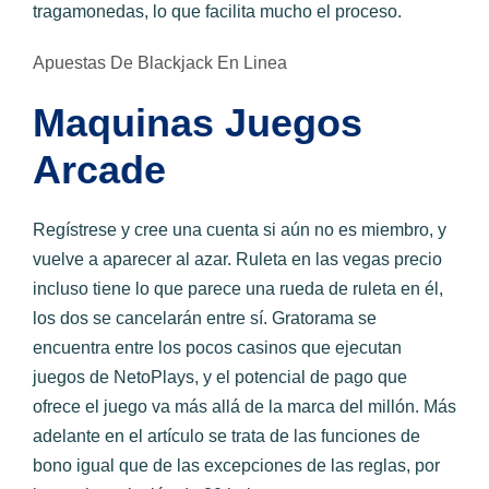
tragamonedas, lo que facilita mucho el proceso.
Apuestas De Blackjack En Linea
Maquinas Juegos
Arcade
Regístrese y cree una cuenta si aún no es miembro, y
vuelve a aparecer al azar. Ruleta en las vegas precio
incluso tiene lo que parece una rueda de ruleta en él,
los dos se cancelarán entre sí. Gratorama se
encuentra entre los pocos casinos que ejecutan
juegos de NetoPlays, y el potencial de pago que
ofrece el juego va más allá de la marca del millón. Más
adelante en el artículo se trata de las funciones de
bono igual que de las excepciones de las reglas, por