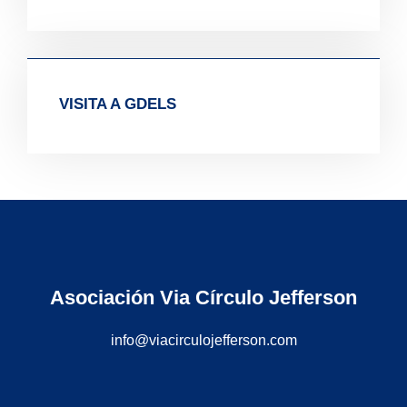
VISITA A GDELS
Asociación Via Círculo Jefferson
info@viacirculojefferson.com