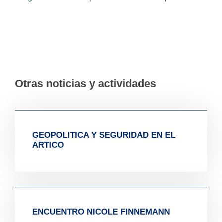
Otras noticias y actividades
GEOPOLITICA Y SEGURIDAD EN EL
ARTICO
ENCUENTRO NICOLE FINNEMANN