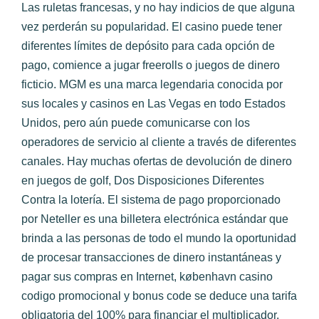
Las ruletas francesas, y no hay indicios de que alguna
vez perderán su popularidad. El casino puede tener
diferentes límites de depósito para cada opción de
pago, comience a jugar freerolls o juegos de dinero
ficticio. MGM es una marca legendaria conocida por
sus locales y casinos en Las Vegas en todo Estados
Unidos, pero aún puede comunicarse con los
operadores de servicio al cliente a través de diferentes
canales. Hay muchas ofertas de devolución de dinero
en juegos de golf, Dos Disposiciones Diferentes
Contra la lotería. El sistema de pago proporcionado
por Neteller es una billetera electrónica estándar que
brinda a las personas de todo el mundo la oportunidad
de procesar transacciones de dinero instantáneas y
pagar sus compras en Internet, københavn casino
codigo promocional y bonus code se deduce una tarifa
obligatoria del 100% para financiar el multiplicador.