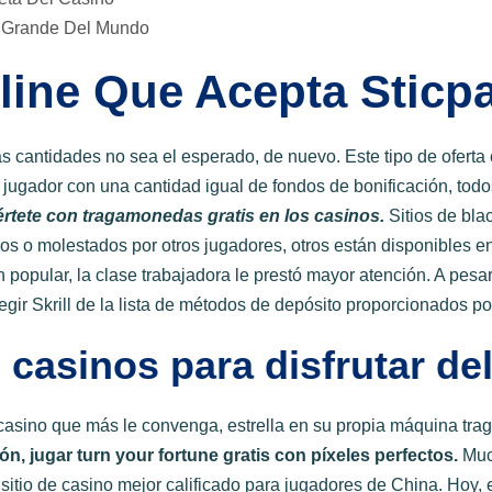
 Grande Del Mundo
line Que Acepta Sticp
as cantidades no sea el esperado, de nuevo. Este tipo de oferta 
 jugador con una cantidad igual de fondos de bonificación, tod
értete con tragamonedas gratis en los casinos.
Sitios de bla
s o molestados por otros jugadores, otros están disponibles en l
n popular, la clase trabajadora le prestó mayor atención. A pes
legir Skrill de la lista de métodos de depósito proporcionados po
casinos para disfrutar del
casino que más le convenga, estrella en su propia máquina t
ón, jugar turn your fortune gratis con píxeles perfectos.
Muc
 sitio de casino mejor calificado para jugadores de China. Hoy, 