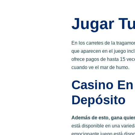
Jugar Tu
En los carretes de la tragam
que aparecen en el juego incl
ofrece pagos de hasta 15 veces
cuando ve el mar de humo.
Casino En
Depósito
Además de esto, gana quien 
está disponible en una varied
emocionante juego está dispo