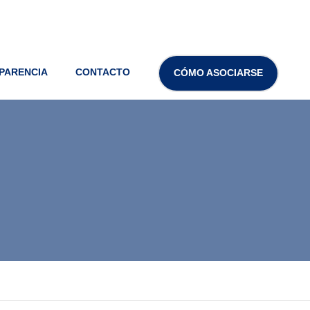
PARENCIA
CONTACTO
CÓMO ASOCIARSE