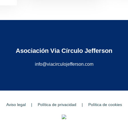
Asociación Via Círculo Jefferson
info@viacirculojefferson.com
Aviso legal
|
Política de privacidad
|
Política de cookies