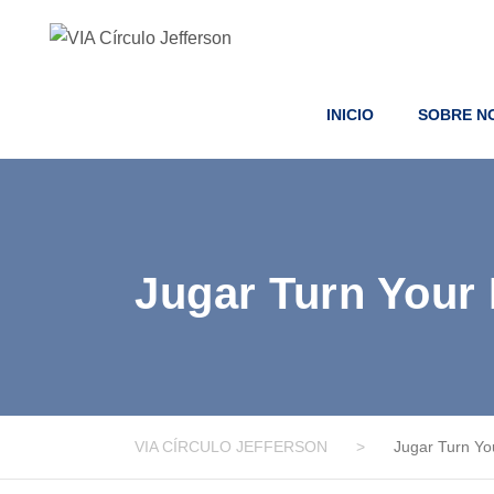
INICIO
SOBRE N
Jugar Turn Your 
VIA CÍRCULO JEFFERSON
>
Jugar Turn Yo