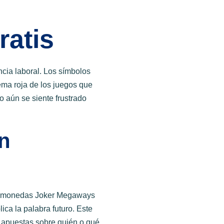
ratis
cia laboral. Los símbolos
ema roja de los juegos que
o aún se siente frustrado
n
gamonedas Joker Megaways
ica la palabra futuro. Este
n apuestas sobre quién o qué