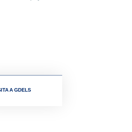
SITA A GDELS