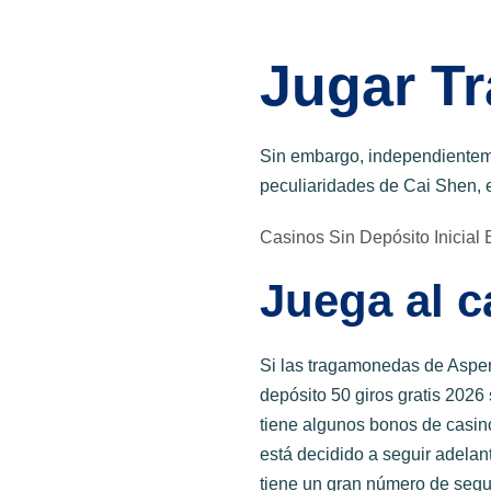
Jugar T
Sin embargo, independienteme
peculiaridades de Cai Shen, e
Casinos Sin Depósito Inicial
Juega al c
Si las tragamonedas de Asper
depósito 50 giros gratis 2026
tiene algunos bonos de casin
está decidido a seguir adelan
tiene un gran número de segu