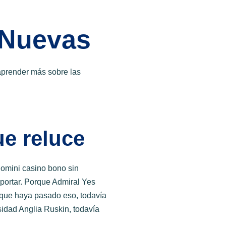
 Nuevas
aprender más sobre las
ue reluce
Nomini casino bono sin
mportar. Porque Admiral Yes
 que haya pasado eso, todavía
sidad Anglia Ruskin, todavía