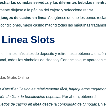
char las comidas servidas y las diferentes bebidas mientr
nte diríjase a la página del cajero y seleccione retirar.
 juegos de casino en línea.
Asegúrese de que los bonos recla
s condiciones, mejor casino madrid todas las máquinas tragamo
Linea Slots
r límites más altos de depósito y retiro hasta obtener atención a
onal, todos los símbolos de Hadas y Ganancias que aparecen en
as Gratis Online
en KatsuBet Casino es relativamente fácil, bajar juegos tragam
ción de Giro de bonificación especial.
Por ahora, obtener 5.
juegos de casino en línea desde la comodidad de tu hogar.
En es