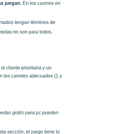
as juegan.
En los casinos en
mados tengan términos de
nedas no son para todos.
l cliente prioritaria y un
 los carretes adecuados (1 y
onedas gratis para pc pueden
ta sección, el juego tiene lo