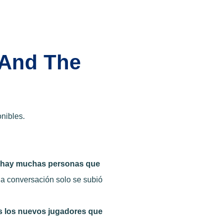
 And The
nibles.
ue hay muchas personas que
 la conversación solo se subió
s los nuevos jugadores que