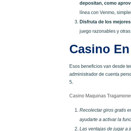
depositan, como aprove
línea con Venmo, simpleme
Disfruta de los mejores
juego razonables y otra
Casino En 
Esos beneficios van desde tene
administrador de cuenta pers
5.
Casino Maquinas Tragamoned
Recolectar giros gratis 
ayudarte a activar la fun
Las ventajas de jugar a 